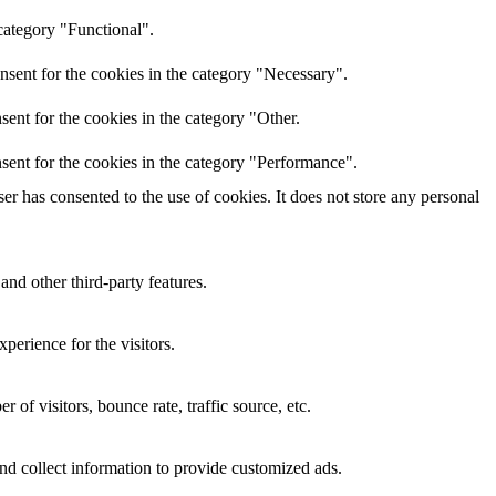
category "Functional".
nsent for the cookies in the category "Necessary".
ent for the cookies in the category "Other.
sent for the cookies in the category "Performance".
r has consented to the use of cookies. It does not store any personal
and other third-party features.
perience for the visitors.
of visitors, bounce rate, traffic source, etc.
nd collect information to provide customized ads.