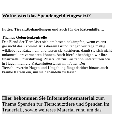
Wofür wird das Spendengeld eingesetzt?
Futter, Tierarztbehandlungen und auch für die Katzenhilfe….
Thema: Geburtenkontrolle
Das Elend der Tiere lässt sich am besten bekämpfen, wenn es erst
gar nicht dazu kommt. Aus diesem Grund fangen wir regelmäßig
wildlebende Katzen ein und lassen sie kastrieren, damit sie sich nicht
unkontrolliert vermehren können. Auch hierfür benötigen wir Ihre
finanzielle Unterstützung. Zusätzlich zur Kastration unterstützen wir
in Hagen mehrere Katzenfutterstellen mit Futter. Der
Tierschutzverein Hagen und Umgebung fängt darüber hinaus auch
kranke Katzen ein, um sie behandeln zu lassen.
Hier bekommen Sie Informationsmaterial
zum
Thema Spenden für Tierschutztiere und Spenden im
Trauerfall, sowie weiteres Material rund um das