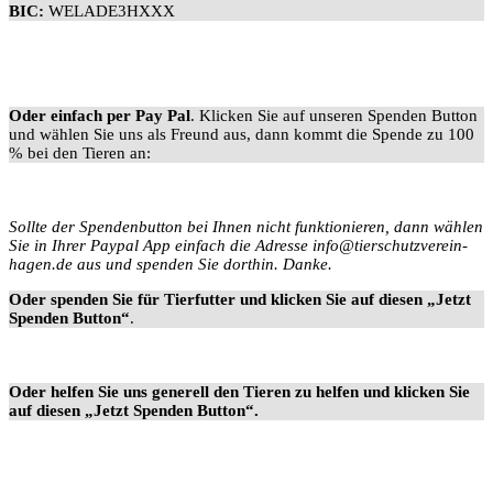
BIC:
WELADE3HXXX
Oder einfach per Pay Pal
. Klicken Sie auf unseren Spenden Button
und wählen Sie uns als Freund aus, dann kommt die Spende zu 100
% bei den Tieren an:
Sollte der Spendenbutton bei Ihnen nicht funktionieren, dann wählen
Sie in Ihrer Paypal App einfach die Adresse info@tierschutzverein-
hagen.de aus und spenden Sie dorthin. Danke.
Oder spenden Sie für Tierfutter und klicken Sie auf diesen „Jetzt
Spenden Button“
.
Oder helfen Sie uns generell den Tieren zu helfen und klicken Sie
auf diesen
„Jetzt Spenden Button“.