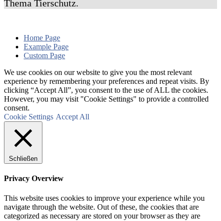
Thema Tierschutz.
Home Page
Example Page
Custom Page
We use cookies on our website to give you the most relevant
experience by remembering your preferences and repeat visits. By
clicking “Accept All”, you consent to the use of ALL the cookies.
However, you may visit "Cookie Settings" to provide a controlled
consent.
Cookie Settings
Accept All
Schließen
Privacy Overview
This website uses cookies to improve your experience while you
navigate through the website. Out of these, the cookies that are
categorized as necessary are stored on your browser as they are