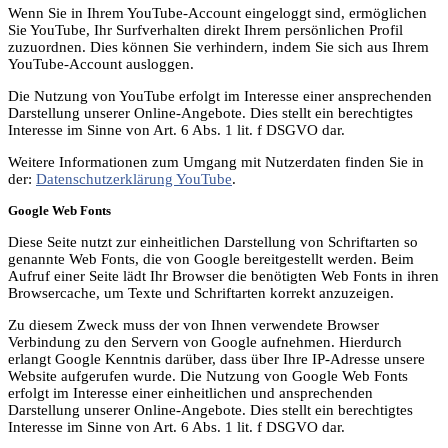
Wenn Sie in Ihrem YouTube-Account eingeloggt sind, ermöglichen
Sie YouTube, Ihr Surfverhalten direkt Ihrem persönlichen Profil
zuzuordnen. Dies können Sie verhindern, indem Sie sich aus Ihrem
YouTube-Account ausloggen.
Die Nutzung von YouTube erfolgt im Interesse einer ansprechenden
Darstellung unserer Online-Angebote. Dies stellt ein berechtigtes
Interesse im Sinne von Art. 6 Abs. 1 lit. f DSGVO dar.
Weitere Informationen zum Umgang mit Nutzerdaten finden Sie in
der:
Datenschutzerklärung YouTube
.
Google Web Fonts
Diese Seite nutzt zur einheitlichen Darstellung von Schriftarten so
genannte Web Fonts, die von Google bereitgestellt werden. Beim
Aufruf einer Seite lädt Ihr Browser die benötigten Web Fonts in ihren
Browsercache, um Texte und Schriftarten korrekt anzuzeigen.
Zu diesem Zweck muss der von Ihnen verwendete Browser
Verbindung zu den Servern von Google aufnehmen. Hierdurch
erlangt Google Kenntnis darüber, dass über Ihre IP-Adresse unsere
Website aufgerufen wurde. Die Nutzung von Google Web Fonts
erfolgt im Interesse einer einheitlichen und ansprechenden
Darstellung unserer Online-Angebote. Dies stellt ein berechtigtes
Interesse im Sinne von Art. 6 Abs. 1 lit. f DSGVO dar.