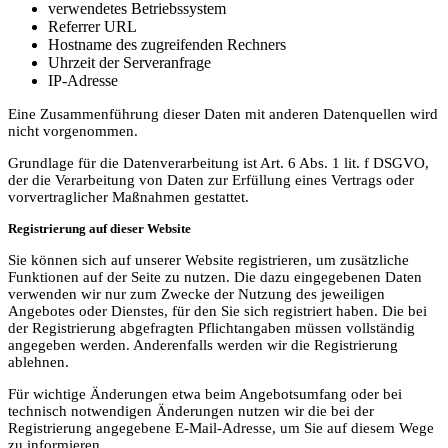
verwendetes Betriebssystem
Referrer URL
Hostname des zugreifenden Rechners
Uhrzeit der Serveranfrage
IP-Adresse
Eine Zusammenführung dieser Daten mit anderen Datenquellen wird
nicht vorgenommen.
Grundlage für die Datenverarbeitung ist Art. 6 Abs. 1 lit. f DSGVO,
der die Verarbeitung von Daten zur Erfüllung eines Vertrags oder
vorvertraglicher Maßnahmen gestattet.
Registrierung auf dieser Website
Sie können sich auf unserer Website registrieren, um zusätzliche
Funktionen auf der Seite zu nutzen. Die dazu eingegebenen Daten
verwenden wir nur zum Zwecke der Nutzung des jeweiligen
Angebotes oder Dienstes, für den Sie sich registriert haben. Die bei
der Registrierung abgefragten Pflichtangaben müssen vollständig
angegeben werden. Anderenfalls werden wir die Registrierung
ablehnen.
Für wichtige Änderungen etwa beim Angebotsumfang oder bei
technisch notwendigen Änderungen nutzen wir die bei der
Registrierung angegebene E-Mail-Adresse, um Sie auf diesem Wege
zu informieren.