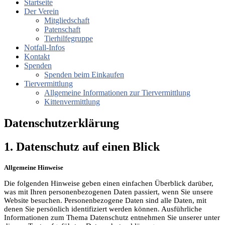
Startseite
Der Verein
Mitgliedschaft
Patenschaft
Tierhilfegruppe
Notfall-Infos
Kontakt
Spenden
Spenden beim Einkaufen
Tiervermittlung
Allgemeine Informationen zur Tiervermittlung
Kittenvermittlung
Datenschutzerklärung
1. Datenschutz auf einen Blick
Allgemeine Hinweise
Die folgenden Hinweise geben einen einfachen Überblick darüber,
was mit Ihren personenbezogenen Daten passiert, wenn Sie unsere
Website besuchen. Personenbezogene Daten sind alle Daten, mit
denen Sie persönlich identifiziert werden können. Ausführliche
Informationen zum Thema Datenschutz entnehmen Sie unserer unter