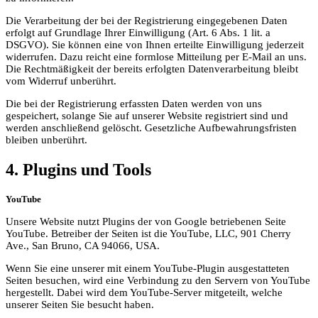
Die Verarbeitung der bei der Registrierung eingegebenen Daten
erfolgt auf Grundlage Ihrer Einwilligung (Art. 6 Abs. 1 lit. a
DSGVO). Sie können eine von Ihnen erteilte Einwilligung jederzeit
widerrufen. Dazu reicht eine formlose Mitteilung per E-Mail an uns.
Die Rechtmäßigkeit der bereits erfolgten Datenverarbeitung bleibt
vom Widerruf unberührt.
Die bei der Registrierung erfassten Daten werden von uns
gespeichert, solange Sie auf unserer Website registriert sind und
werden anschließend gelöscht. Gesetzliche Aufbewahrungsfristen
bleiben unberührt.
4. Plugins und Tools
YouTube
Unsere Website nutzt Plugins der von Google betriebenen Seite
YouTube. Betreiber der Seiten ist die YouTube, LLC, 901 Cherry
Ave., San Bruno, CA 94066, USA.
Wenn Sie eine unserer mit einem YouTube-Plugin ausgestatteten
Seiten besuchen, wird eine Verbindung zu den Servern von YouTube
hergestellt. Dabei wird dem YouTube-Server mitgeteilt, welche
unserer Seiten Sie besucht haben.