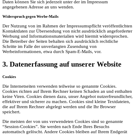
Daten können Sie sich jederzeit unter der im Impressum
angegebenen Adresse an uns wenden.
Widerspruch gegen Werbe-Mails
Der Nutzung von im Rahmen der Impressumspflicht veröffentlichten
Kontaktdaten zur Übersendung von nicht ausdrücklich angeforderter
Werbung und Informationsmaterialien wird hiermit widersprochen.
Die Betreiber der Seiten behalten sich ausdrücklich rechtliche
Schritte im Falle der unverlangten Zusendung von
Werbeinformationen, etwa durch Spam-E-Mails, vor.
3. Datenerfassung auf unserer Website
Cookies
Die Internetseiten verwenden teilweise so genannte Cookies.
Cookies richten auf Ihrem Rechner keinen Schaden an und enthalten
keine Viren. Cookies dienen dazu, unser Angebot nutzerfreundlicher,
effektiver und sicherer zu machen. Cookies sind kleine Textdateien,
die auf Ihrem Rechner abgelegt werden und die Ihr Browser
speichert.
Die meisten der von uns verwendeten Cookies sind so genannte
“Session-Cookies”. Sie werden nach Ende Ihres Besuchs
automatisch gelöscht. Andere Cookies bleiben auf Ihrem Endgerät