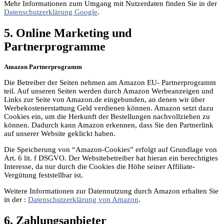
Mehr Informationen zum Umgang mit Nutzerdaten finden Sie in der
Datenschutzerklärung Google
.
5. Online Marketing und
Partnerprogramme
Amazon Partnerprogramm
Die Betreiber der Seiten nehmen am Amazon EU- Partnerprogramm
teil. Auf unseren Seiten werden durch Amazon Werbeanzeigen und
Links zur Seite von Amazon.de eingebunden, an denen wir über
Werbekostenerstattung Geld verdienen können. Amazon setzt dazu
Cookies ein, um die Herkunft der Bestellungen nachvollziehen zu
können. Dadurch kann Amazon erkennen, dass Sie den Partnerlink
auf unserer Website geklickt haben.
Die Speicherung von “Amazon-Cookies” erfolgt auf Grundlage von
Art. 6 lit. f DSGVO. Der Websitebetreiber hat hieran ein berechtigtes
Interesse, da nur durch die Cookies die Höhe seiner Affiliate-
Vergütung feststellbar ist.
Weitere Informationen zur Datennutzung durch Amazon erhalten Sie
in der :
Datenschutzerklärung von Amazon
.
6. Zahlungsanbieter