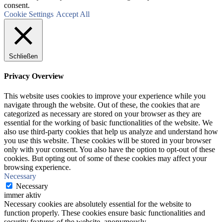
consent.
Cookie Settings
Accept All
Schließen
Privacy Overview
This website uses cookies to improve your experience while you
navigate through the website. Out of these, the cookies that are
categorized as necessary are stored on your browser as they are
essential for the working of basic functionalities of the website. We
also use third-party cookies that help us analyze and understand how
you use this website. These cookies will be stored in your browser
only with your consent. You also have the option to opt-out of these
cookies. But opting out of some of these cookies may affect your
browsing experience.
Necessary
Necessary
immer aktiv
Necessary cookies are absolutely essential for the website to
function properly. These cookies ensure basic functionalities and
security features of the website, anonymously.