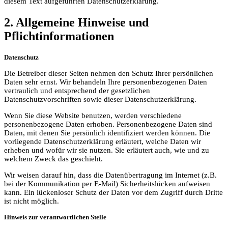
diesem Text aufgeführten Datenschutzerklärung.
2. Allgemeine Hinweise und
Pflichtinformationen
Datenschutz
Die Betreiber dieser Seiten nehmen den Schutz Ihrer persönlichen
Daten sehr ernst. Wir behandeln Ihre personenbezogenen Daten
vertraulich und entsprechend der gesetzlichen
Datenschutzvorschriften sowie dieser Datenschutzerklärung.
Wenn Sie diese Website benutzen, werden verschiedene
personenbezogene Daten erhoben. Personenbezogene Daten sind
Daten, mit denen Sie persönlich identifiziert werden können. Die
vorliegende Datenschutzerklärung erläutert, welche Daten wir
erheben und wofür wir sie nutzen. Sie erläutert auch, wie und zu
welchem Zweck das geschieht.
Wir weisen darauf hin, dass die Datenübertragung im Internet (z.B.
bei der Kommunikation per E-Mail) Sicherheitslücken aufweisen
kann. Ein lückenloser Schutz der Daten vor dem Zugriff durch Dritte
ist nicht möglich.
Hinweis zur verantwortlichen Stelle