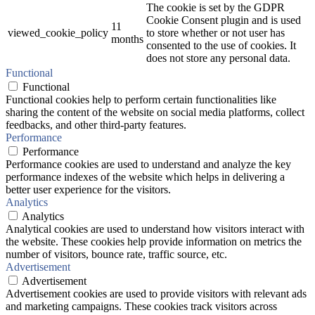
The cookie is set by the GDPR
Cookie Consent plugin and is used
11
viewed_cookie_policy
to store whether or not user has
months
consented to the use of cookies. It
does not store any personal data.
Functional
Functional
Functional cookies help to perform certain functionalities like
sharing the content of the website on social media platforms, collect
feedbacks, and other third-party features.
Performance
Performance
Performance cookies are used to understand and analyze the key
performance indexes of the website which helps in delivering a
better user experience for the visitors.
Analytics
Analytics
Analytical cookies are used to understand how visitors interact with
the website. These cookies help provide information on metrics the
number of visitors, bounce rate, traffic source, etc.
Advertisement
Advertisement
Advertisement cookies are used to provide visitors with relevant ads
and marketing campaigns. These cookies track visitors across