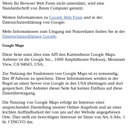
Wenn Ihr Browser Web Fonts nicht unterstützt, wird eine
Standardschrift von Ihrem Computer genutzt.
Weitere Informationen zu
Google Web Fonts
und in der
Datenschutzerklärung von Google:
Mehr Informationen zum Umgang mit Nutzerdaten finden Sie in der
Datenschutzerklärung Google
.
Google Maps
Diese Seite nutzt über eine API den Kartendienst Google Maps.
Anbieter ist die Google Inc., 1600 Amphitheatre Parkway, Mountain
View, CA 94043, USA.
Zur Nutzung der Funktionen von Google Maps ist es notwendig,
Ihre IP Adresse zu speichern. Diese Informationen werden in der
Regel an einen Server von Google in den USA übertragen und dort
gespeichert. Der Anbieter dieser Seite hat keinen Einfluss auf diese
Datenübertragung.
Die Nutzung von Google Maps erfolgt im Interesse einer
ansprechenden Darstellung unserer Online-Angebote und an einer
leichten Auffindbarkeit der von uns auf der Website angegebenen
Orte. Dies stellt ein berechtigtes Interesse im Sinne von Art. 6 Abs. 1
lit. f DSGVO dar.