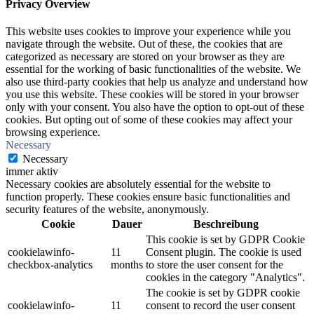
Privacy Overview
This website uses cookies to improve your experience while you
navigate through the website. Out of these, the cookies that are
categorized as necessary are stored on your browser as they are
essential for the working of basic functionalities of the website. We
also use third-party cookies that help us analyze and understand how
you use this website. These cookies will be stored in your browser
only with your consent. You also have the option to opt-out of these
cookies. But opting out of some of these cookies may affect your
browsing experience.
Necessary
Necessary
immer aktiv
Necessary cookies are absolutely essential for the website to
function properly. These cookies ensure basic functionalities and
security features of the website, anonymously.
Cookie
Dauer
Beschreibung
This cookie is set by GDPR Cookie
cookielawinfo-
11
Consent plugin. The cookie is used
checkbox-analytics
months
to store the user consent for the
cookies in the category "Analytics".
The cookie is set by GDPR cookie
cookielawinfo-
11
consent to record the user consent