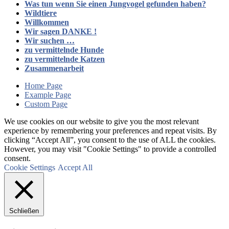
Was tun wenn Sie einen Jungvogel gefunden haben?
Wildtiere
Willkommen
Wir sagen DANKE !
Wir suchen …
zu vermittelnde Hunde
zu vermittelnde Katzen
Zusammenarbeit
Home Page
Example Page
Custom Page
We use cookies on our website to give you the most relevant
experience by remembering your preferences and repeat visits. By
clicking “Accept All”, you consent to the use of ALL the cookies.
However, you may visit "Cookie Settings" to provide a controlled
consent.
Cookie Settings
Accept All
Schließen