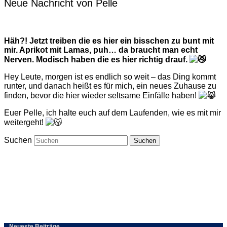
Neue Nachricht von Pelle
Häh?! Jetzt treiben die es hier ein bisschen zu bunt mit
mir. Aprikot mit Lamas, puh… da braucht man echt
Nerven. Modisch haben die es hier richtig drauf.
Hey Leute, morgen ist es endlich so weit – das Ding kommt
runter, und danach heißt es für mich, ein neues Zuhause zu
finden, bevor die hier wieder seltsame Einfälle haben!
Euer Pelle, ich halte euch auf dem Laufenden, wie es mit mir
weitergeht!
Suchen
Neueste Beiträge