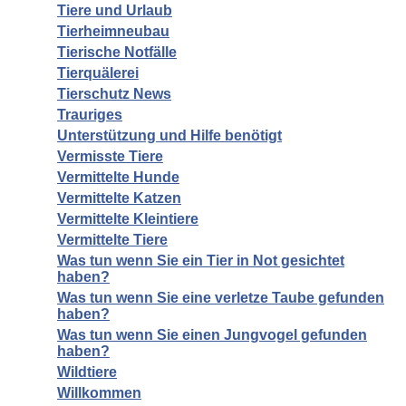
Tiere und Urlaub
Tierheimneubau
Tierische Notfälle
Tierquälerei
Tierschutz News
Trauriges
Unterstützung und Hilfe benötigt
Vermisste Tiere
Vermittelte Hunde
Vermittelte Katzen
Vermittelte Kleintiere
Vermittelte Tiere
Was tun wenn Sie ein Tier in Not gesichtet
haben?
Was tun wenn Sie eine verletze Taube gefunden
haben?
Was tun wenn Sie einen Jungvogel gefunden
haben?
Wildtiere
Willkommen