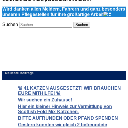
Wird danken allen Meldern, Fahrern und ganz besonders
unseren Pflegestellen für ihre großartige Arbei
t
Suchen
Neueste Beiträge
🚨 41 KATZEN AUSGESETZT! WIR BRAUCHEN
EURE MITHILFE! 🚨
Wir suchen ein Zuhause!
Hier ein kleiner Hinweis zur Vermittlung von
Scottish Fold-Mix-Kätzchen.
BITTE AUFRUNDEN ODER PFAND SPENDEN
Gestern konnten wir gleich 2 befreundete