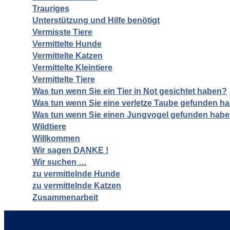
Trauriges
Unterstützung und Hilfe benötigt
Vermisste Tiere
Vermittelte Hunde
Vermittelte Katzen
Vermittelte Kleintiere
Vermittelte Tiere
Was tun wenn Sie ein Tier in Not gesichtet haben?
Was tun wenn Sie eine verletze Taube gefunden h
Was tun wenn Sie einen Jungvogel gefunden hab
Wildtiere
Willkommen
Wir sagen DANKE !
Wir suchen …
zu vermittelnde Hunde
zu vermittelnde Katzen
Zusammenarbeit