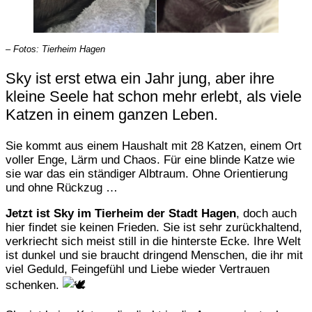
– Fotos: Tierheim Hagen
Sky ist erst etwa ein Jahr jung, aber ihre
kleine Seele hat schon mehr erlebt, als viele
Katzen in einem ganzen Leben.
Sie kommt aus einem Haushalt mit 28 Katzen, einem Ort
voller Enge, Lärm und Chaos. Für eine blinde Katze wie
sie war das ein ständiger Albtraum. Ohne Orientierung
und ohne Rückzug …
Jetzt ist Sky im Tierheim der Stadt Hagen
, doch auch
hier findet sie keinen Frieden. Sie ist sehr zurückhaltend,
verkriecht sich meist still in die hinterste Ecke. Ihre Welt
ist dunkel und sie braucht dringend Menschen, die ihr mit
viel Geduld, Feingefühl und Liebe wieder Vertrauen
schenken.