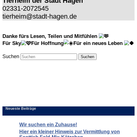
Tierheim der Stadt Hagen
02331-2072545
tierheim@stadt-hagen.de
Danke fürs Lesen, Teilen und Mitfühlen
Für Sky
Für Hoffnung
Für ein neues Leben
Suchen
Neueste Beiträge
Wir suchen ein Zuhause!
Hier ein kleiner Hinweis zur Vermittlung von