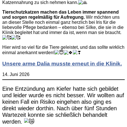
Katzennahrung zu sich nehmen kann.
Tierschutzkatzen machen das Leben immer spannend
und sorgen regelmäßig für Aufregung.
Wir möchten uns
an dieser Stelle noch einmal ganz herzlich bei Iris für die
liebevolle Pflege bedanken – ebenso bei Silke, die sie in die
Klinik begleitet hat und immer da ist, wenn man sie braucht.
Hier wird so viel für die Tiere geleistet, und das sollte wirklich
einmal anerkannt werden!
Unsere arme Dalia musste erneut in die Klinik.
14. Juni 2026
Eine Entzündung am Kiefer hatte sich gebildet
und leider wurde es nicht besser. Wir wollten auf
keinen Fall ein Risiko eingehen also ging es
direkt wieder dorthin. Nach über fünf Stunden
Wartezeit konnte sie schließlich behandelt
werden.