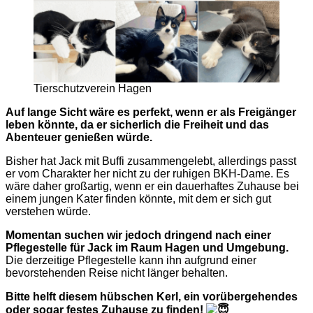
Tierschutzverein Hagen
Auf lange Sicht wäre es perfekt, wenn er als Freigänger
leben könnte, da er sicherlich die Freiheit und das
Abenteuer genießen würde.
Bisher hat Jack mit Buffi zusammengelebt, allerdings passt
er vom Charakter her nicht zu der ruhigen BKH-Dame. Es
wäre daher großartig, wenn er ein dauerhaftes Zuhause bei
einem jungen Kater finden könnte, mit dem er sich gut
verstehen würde.
Momentan suchen wir jedoch dringend nach einer
Pflegestelle für Jack im Raum Hagen und Umgebung.
Die derzeitige Pflegestelle kann ihn aufgrund einer
bevorstehenden Reise nicht länger behalten.
Bitte helft diesem hübschen Kerl, ein vorübergehendes
oder sogar festes Zuhause zu finden!