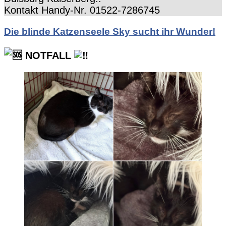
Kontakt Handy-Nr. 01522-7286745
Die blinde Katzenseele Sky sucht ihr Wunder!
NOTFALL