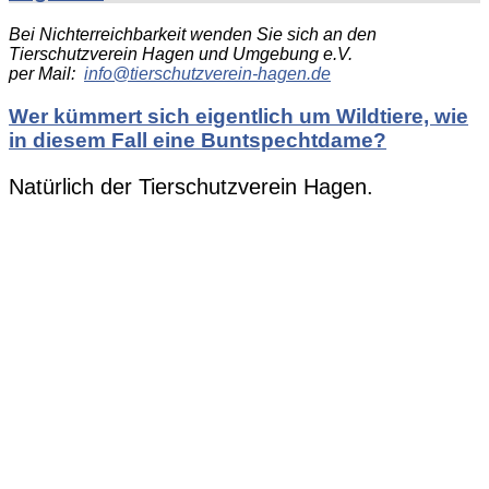
Bei Nichterreichbarkeit wenden Sie sich an den
Tierschutzverein Hagen und Umgebung e.V.
per Mail:
info@tierschutzverein-hagen.de
Wer kümmert sich eigentlich um Wildtiere, wie
in diesem Fall eine Buntspechtdame?
Natürlich der Tierschutzverein Hagen.