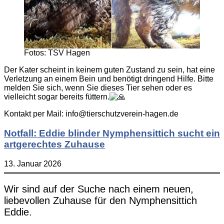
Fotos: TSV Hagen
Der Kater scheint in keinem guten Zustand zu sein, hat eine
Verletzung an einem Bein und benötigt dringend Hilfe. Bitte
melden Sie sich, wenn Sie dieses Tier sehen oder es
vielleicht sogar bereits füttern.
Kontakt per Mail: info@tierschutzverein-hagen.de
Notfall: Eddie blinder Nymphensittich sucht ein
artgerechtes Zuhause
13. Januar 2026
Wir sind auf der Suche nach einem neuen,
liebevollen Zuhause für den Nymphensittich
Eddie.