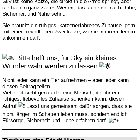
Sky ist keine Katze, die direkt in die Arme springt, aber
sie hat ein ganz zartes Wesen, das sich sehr nach Ruhe,
Sicherheit und Nähe sehnt.
Sie braucht ein ruhiges, katzenerfahrenes Zuhause, gern
mit einer freundlichen Zweitkatze, wo sie in ihrem Tempo
ankommen darf.
Bitte helft uns, für Sky ein kleines
Wunder wahr werden zu lassen
Nicht jeder kann ein Tier aufnehmen – aber jeder kann
diesen Beitrag teilen.
Vielleicht sieht genau der eine Mensch, der ihr ein
ruhiges, liebevolles Zuhause schenken kann, diesen
Aufruf
Lasst uns gemeinsam dafür sorgen, dass sie
nicht länger im Schatten leben muss, sondern endlich
Fürsorge, Sicherheit und Liebe erfahren darf.