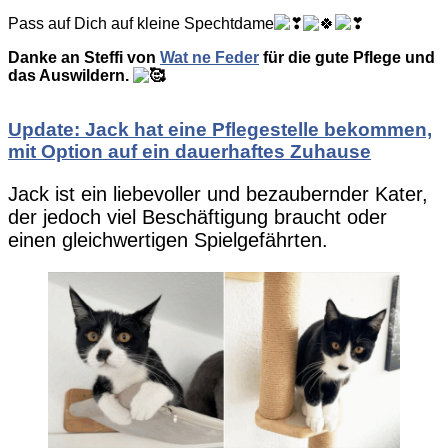
Pass auf Dich auf kleine Spechtdame
Danke an Steffi von
Wat ne Feder
für die gute Pflege und
das Auswildern.
Update: Jack hat eine Pflegestelle bekommen,
mit Option auf ein dauerhaftes Zuhause
Jack ist ein liebevoller und bezaubernder Kater,
der jedoch viel Beschäftigung braucht oder
einen gleichwertigen Spielgefährten.