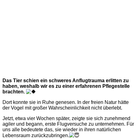
Das Tier schien ein schweres Anflugtrauma erlitten zu
haben, weshalb wir es zu einer erfahrenen Pflegestelle
brachten.
Dort konnte sie in Ruhe genesen. In der freien Natur hätte
der Vogel mit großer Wahrscheinlichkeit nicht überlebt.
Jetzt, etwa vier Wochen später, zeigte sie sich zunehmend
agiler und begann, erste Flugversuche zu unternehmen. Für
uns alle bedeutete das, sie wieder in ihren natürlichen
Lebensraum zurückzubringen.