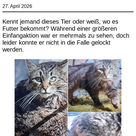
27. April 2026
Kennt jemand dieses Tier oder weiß, wo es
Futter bekommt? Während einer größeren
Einfangaktion war er mehrmals zu sehen, doch
leider konnte er nicht in die Falle gelockt
werden.