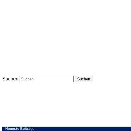
Suchen
Neueste Beiträge