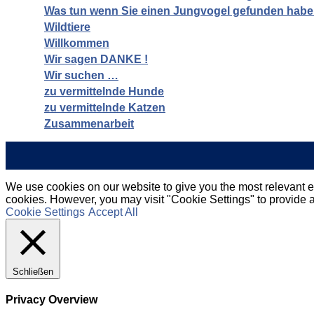
Was tun wenn Sie einen Jungvogel gefunden hab
Wildtiere
Willkommen
Wir sagen DANKE !
Wir suchen …
zu vermittelnde Hunde
zu vermittelnde Katzen
Zusammenarbeit
We use cookies on our website to give you the most relevant ex
cookies. However, you may visit "Cookie Settings" to provide a
Cookie Settings
Accept All
Schließen
Privacy Overview