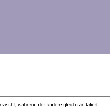
rascht, während der andere gleich randaliert.