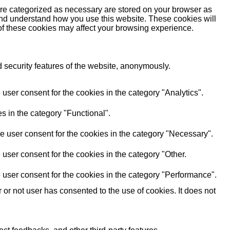
are categorized as necessary are stored on your browser as
e and understand how you use this website. These cookies will
 of these cookies may affect your browsing experience.
d security features of the website, anonymously.
user consent for the cookies in the category "Analytics".
s in the category "Functional".
e user consent for the cookies in the category "Necessary".
user consent for the cookies in the category "Other.
 user consent for the cookies in the category "Performance".
r not user has consented to the use of cookies. It does not