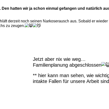
. Den hatten wir ja schon einmal gefangen und natürlich auc
äft derzeit noch seinen Narkoserausch aus. Sobald er wieder fit 
chs zu zeugen.
Jetzt aber nix wie weg…
Familienplanung abgeschlossen
** hier kann man sehen, wie wichti
intakte Fallen für unsere Arbeit sind