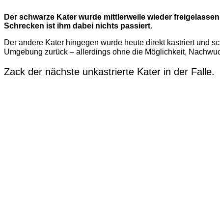
Der schwarze Kater wurde mittlerweile wieder freigelassen
Schrecken ist ihm dabei nichts passiert.
Der andere Kater hingegen wurde heute direkt kastriert und schl
Umgebung zurück – allerdings ohne die Möglichkeit, Nachwu
Zack der nächste unkastrierte Kater in der Falle.