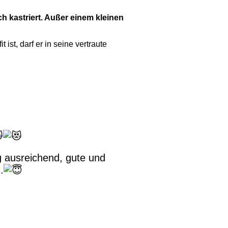
h kastriert. Außer einem kleinen
ist, darf er in seine vertraute
g ausreichend, gute und
.