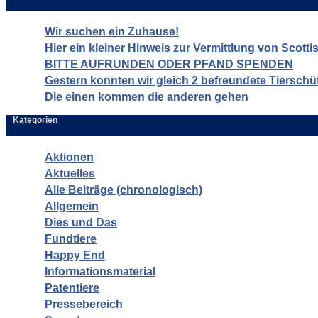
Wir suchen ein Zuhause!
Hier ein kleiner Hinweis zur Vermittlung von Scott
BITTE AUFRUNDEN ODER PFAND SPENDEN
Gestern konnten wir gleich 2 befreundete Tierschü
Die einen kommen die anderen gehen
Kategorien
Aktionen
Aktuelles
Alle Beiträge (chronologisch)
Allgemein
Dies und Das
Fundtiere
Happy End
Informationsmaterial
Patentiere
Pressebereich