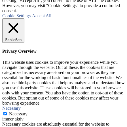
clicking “Accept All”, you consent to the use of ALL the cookies.
However, you may visit "Cookie Settings" to provide a controlled
consent.
Cookie Settings
Accept All
Schließen
Privacy Overview
This website uses cookies to improve your experience while you
navigate through the website. Out of these, the cookies that are
categorized as necessary are stored on your browser as they are
essential for the working of basic functionalities of the website. We
also use third-party cookies that help us analyze and understand how
you use this website. These cookies will be stored in your browser
only with your consent. You also have the option to opt-out of these
cookies. But opting out of some of these cookies may affect your
browsing experience.
Necessary
Necessary
immer aktiv
Necessary cookies are absolutely essential for the website to