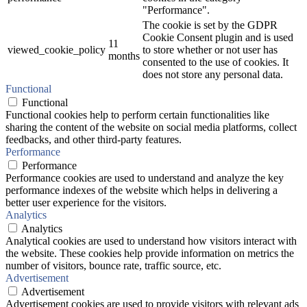
"Performance".
The cookie is set by the GDPR
Cookie Consent plugin and is used
11
viewed_cookie_policy
to store whether or not user has
months
consented to the use of cookies. It
does not store any personal data.
Functional
Functional
Functional cookies help to perform certain functionalities like
sharing the content of the website on social media platforms, collect
feedbacks, and other third-party features.
Performance
Performance
Performance cookies are used to understand and analyze the key
performance indexes of the website which helps in delivering a
better user experience for the visitors.
Analytics
Analytics
Analytical cookies are used to understand how visitors interact with
the website. These cookies help provide information on metrics the
number of visitors, bounce rate, traffic source, etc.
Advertisement
Advertisement
Advertisement cookies are used to provide visitors with relevant ads