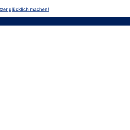
tzer glücklich machen!