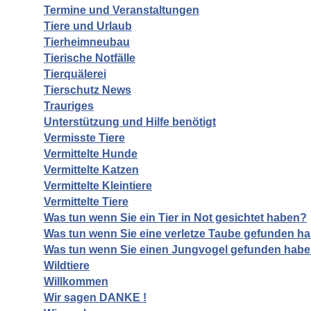
Termine und Veranstaltungen
Tiere und Urlaub
Tierheimneubau
Tierische Notfälle
Tierquälerei
Tierschutz News
Trauriges
Unterstützung und Hilfe benötigt
Vermisste Tiere
Vermittelte Hunde
Vermittelte Katzen
Vermittelte Kleintiere
Vermittelte Tiere
Was tun wenn Sie ein Tier in Not gesichtet haben?
Was tun wenn Sie eine verletze Taube gefunden h
Was tun wenn Sie einen Jungvogel gefunden hab
Wildtiere
Willkommen
Wir sagen DANKE !