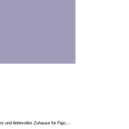
nes und liebevolles Zuhause für Figo….