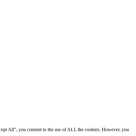
cept All”, you consent to the use of ALL the cookies. However, you