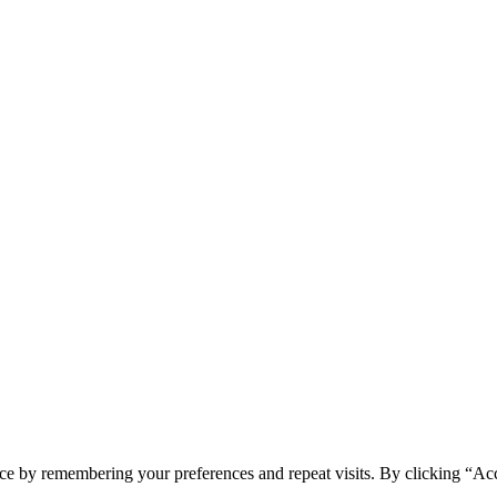
ce by remembering your preferences and repeat visits. By clicking “Ac