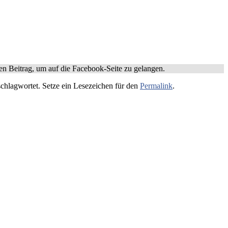
n Beitrag, um auf die Facebook-Seite zu gelangen.
chlagwortet. Setze ein Lesezeichen für den
Permalink
.