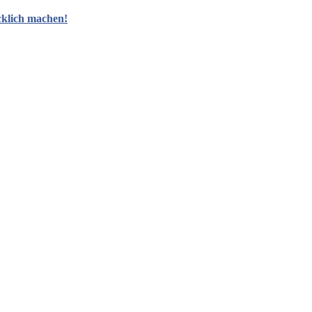
cklich machen!