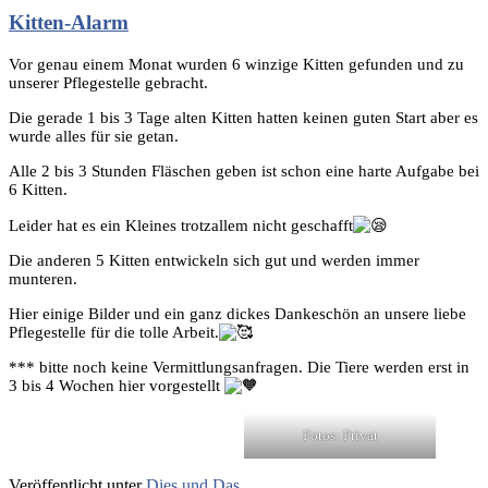
Kitten-Alarm
Vor genau einem Monat wurden 6 winzige Kitten gefunden und zu
unserer Pflegestelle gebracht.
Die gerade 1 bis 3 Tage alten Kitten hatten keinen guten Start aber es
wurde alles für sie getan.
Alle 2 bis 3 Stunden Fläschen geben ist schon eine harte Aufgabe bei
6 Kitten.
Leider hat es ein Kleines trotzallem nicht geschafft
Die anderen 5 Kitten entwickeln sich gut und werden immer
munteren.
Hier einige Bilder und ein ganz dickes Dankeschön an unsere liebe
Pflegestelle für die tolle Arbeit.
*** bitte noch keine Vermittlungsanfragen. Die Tiere werden erst in
3 bis 4 Wochen hier vorgestellt
Fotos: Privat
Veröffentlicht unter
Dies und Das