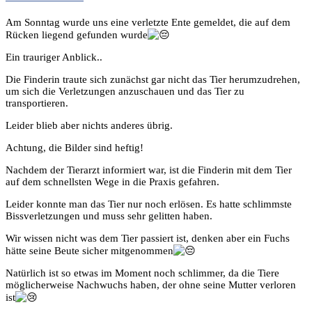
Am Sonntag wurde uns eine verletzte Ente gemeldet, die auf dem
Rücken liegend gefunden wurde
Ein trauriger Anblick..
Die Finderin traute sich zunächst gar nicht das Tier herumzudrehen,
um sich die Verletzungen anzuschauen und das Tier zu
transportieren.
Leider blieb aber nichts anderes übrig.
Achtung, die Bilder sind heftig!
Nachdem der Tierarzt informiert war, ist die Finderin mit dem Tier
auf dem schnellsten Wege in die Praxis gefahren.
Leider konnte man das Tier nur noch erlösen. Es hatte schlimmste
Bissverletzungen und muss sehr gelitten haben.
Wir wissen nicht was dem Tier passiert ist, denken aber ein Fuchs
hätte seine Beute sicher mitgenommen
Natürlich ist so etwas im Moment noch schlimmer, da die Tiere
möglicherweise Nachwuchs haben, der ohne seine Mutter verloren
ist