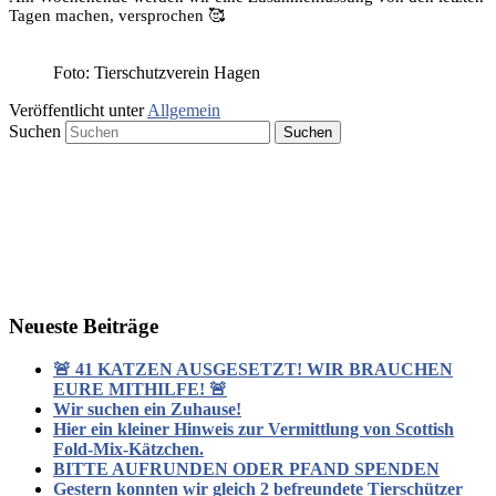
Tagen machen, versprochen 🥰
Foto: Tierschutzverein Hagen
Veröffentlicht unter
Allgemein
Suchen
Neueste Beiträge
🚨 41 KATZEN AUSGESETZT! WIR BRAUCHEN
EURE MITHILFE! 🚨
Wir suchen ein Zuhause!
Hier ein kleiner Hinweis zur Vermittlung von Scottish
Fold-Mix-Kätzchen.
BITTE AUFRUNDEN ODER PFAND SPENDEN
Gestern konnten wir gleich 2 befreundete Tierschützer