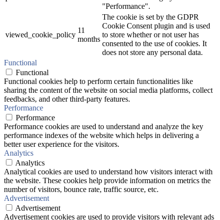
"Performance".
The cookie is set by the GDPR
Cookie Consent plugin and is used
11
viewed_cookie_policy
to store whether or not user has
months
consented to the use of cookies. It
does not store any personal data.
Functional
Functional
Functional cookies help to perform certain functionalities like
sharing the content of the website on social media platforms, collect
feedbacks, and other third-party features.
Performance
Performance
Performance cookies are used to understand and analyze the key
performance indexes of the website which helps in delivering a
better user experience for the visitors.
Analytics
Analytics
Analytical cookies are used to understand how visitors interact with
the website. These cookies help provide information on metrics the
number of visitors, bounce rate, traffic source, etc.
Advertisement
Advertisement
Advertisement cookies are used to provide visitors with relevant ads