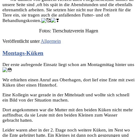
unsere Seite sind ,oft bis spät in die Abendstunden und die ebenfalls
ehrenamtlich arbeiten. Sie setzten hier nicht nur ihre Freizeit für die
Tiere ein, sie tragen auch die anfallenden Futter- und oft
Behandlungskosten.
Fotos: Tierschutzverein Hagen
Veröffentlicht unter
Allgemein
Montags-Küken
Der erste aufregende Einsatz liegt schon am Montagmittag hinter uns
Wir erhielten einen Anruf aus Oberhagen, dort lief eine Ente mit zwei
Küken über einen Hinterhof.
Eine Kollegin war gerade in der Mittelstadt und wollte sich schnell
ein Bild von der Situation machen.
Dort angekommen war die Mutter mit den beiden Küken nicht mehr
auffindbar, da sie Leute mit den beiden Kleinen zum Wasser
gebracht hatten.
Leider waren aber in der 2. Etage noch weitere Küken, im Nest wo
die Ente
gebrütet hatte. Ein Kleines ist dann noch gesprungen und