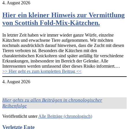
4. August 2026
Hier ein kleiner Hinweis zur Vermittlung
von Scottish Fold-Mix-Kätzchen.
In letzter Zeit haben wir immer wieder ganze Würfe, einzelne
Kätzchen und erwachsene Tiere aufgenommen. Wir möchten
nochmals ausdrücklich darauf hinweisen, dass die Zucht mit diesen
Tieren verboten ist. Besonders die Kätzchen mit den
charakteristischen Knickohren sind später anfällig für verschiedene
Erkrankungen, insbesondere im Bereich der Gelenke. Alle
Interessenten werden umfassend über dieses Risiko informiert.…
>> Hier geht es zum kompletten Beitrag <<
4. August 2026
Hier gehts zu allen Beiträgen in chronologischer
Reihenfolge
Veröffentlicht unter
Alle Beiträge (chronologisch)
Verletzte Ente