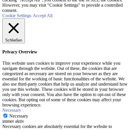
However, you may visit "Cookie Settings" to provide a controlled
consent.
Cookie Settings
Accept All
Schließen
Privacy Overview
This website uses cookies to improve your experience while you
navigate through the website. Out of these, the cookies that are
categorized as necessary are stored on your browser as they are
essential for the working of basic functionalities of the website. We
also use third-party cookies that help us analyze and understand how
you use this website. These cookies will be stored in your browser
only with your consent. You also have the option to opt-out of these
cookies. But opting out of some of these cookies may affect your
browsing experience.
Necessary
Necessary
immer aktiv
Necessary cookies are absolutely essential for the website to