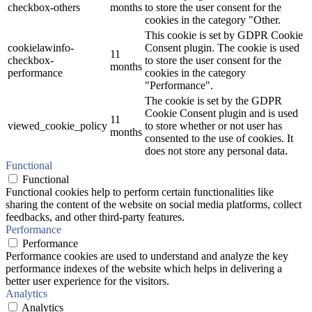
checkbox-others
months
to store the user consent for the
cookies in the category "Other.
This cookie is set by GDPR Cookie
cookielawinfo-
Consent plugin. The cookie is used
11
checkbox-
to store the user consent for the
months
performance
cookies in the category
"Performance".
The cookie is set by the GDPR
Cookie Consent plugin and is used
11
viewed_cookie_policy
to store whether or not user has
months
consented to the use of cookies. It
does not store any personal data.
Functional
Functional
Functional cookies help to perform certain functionalities like
sharing the content of the website on social media platforms, collect
feedbacks, and other third-party features.
Performance
Performance
Performance cookies are used to understand and analyze the key
performance indexes of the website which helps in delivering a
better user experience for the visitors.
Analytics
Analytics