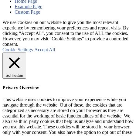
Home Page
Example Page
Custom Page
We use cookies on our website to give you the most relevant
experience by remembering your preferences and repeat visits. By
clicking “Accept All”, you consent to the use of ALL the cookies.
However, you may visit "Cookie Settings" to provide a controlled
consent.
Cookie Settings
Accept All
Schließen
Privacy Overview
This website uses cookies to improve your experience while you
navigate through the website. Out of these, the cookies that are
categorized as necessary are stored on your browser as they are
essential for the working of basic functionalities of the website. We
also use third-party cookies that help us analyze and understand how
you use this website. These cookies will be stored in your browser
only with your consent. You also have the option to opt-out of these