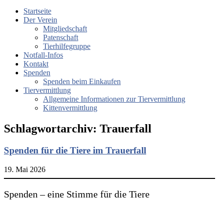
Startseite
Der Verein
Mitgliedschaft
Patenschaft
Tierhilfegruppe
Notfall-Infos
Kontakt
Spenden
Spenden beim Einkaufen
Tiervermittlung
Allgemeine Informationen zur Tiervermittlung
Kittenvermittlung
Schlagwortarchiv:
Trauerfall
Spenden für die Tiere im Trauerfall
19. Mai 2026
Spenden – eine Stimme für die Tiere