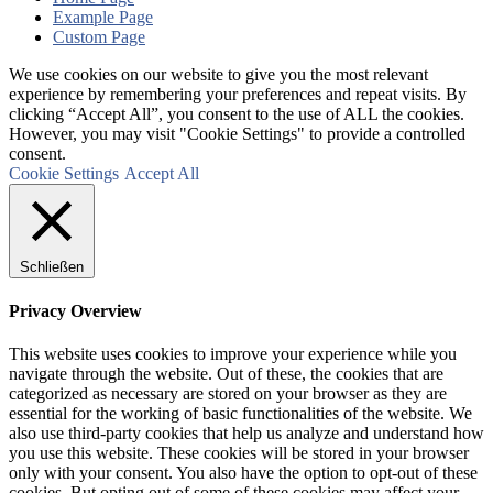
Example Page
Custom Page
We use cookies on our website to give you the most relevant
experience by remembering your preferences and repeat visits. By
clicking “Accept All”, you consent to the use of ALL the cookies.
However, you may visit "Cookie Settings" to provide a controlled
consent.
Cookie Settings
Accept All
Schließen
Privacy Overview
This website uses cookies to improve your experience while you
navigate through the website. Out of these, the cookies that are
categorized as necessary are stored on your browser as they are
essential for the working of basic functionalities of the website. We
also use third-party cookies that help us analyze and understand how
you use this website. These cookies will be stored in your browser
only with your consent. You also have the option to opt-out of these
cookies. But opting out of some of these cookies may affect your