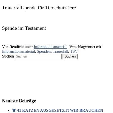
Trauerfallspende für Tierschutztiere
Spende im Testament
Veröffentlicht unter
Informationsmaterial
|
Verschlagwortet mit
Informationsmaterial
,
Spenden
,
Trauerfall
,
TSV
Suchen
Neueste Beiträge
🚨 41 KATZEN AUSGESETZT! WIR BRAUCHEN