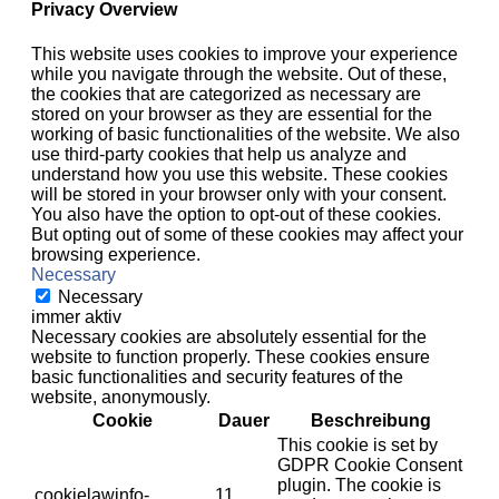
Privacy Overview
This website uses cookies to improve your experience
while you navigate through the website. Out of these,
the cookies that are categorized as necessary are
stored on your browser as they are essential for the
working of basic functionalities of the website. We also
use third-party cookies that help us analyze and
understand how you use this website. These cookies
will be stored in your browser only with your consent.
You also have the option to opt-out of these cookies.
But opting out of some of these cookies may affect your
browsing experience.
Necessary
Necessary
immer aktiv
Necessary cookies are absolutely essential for the
website to function properly. These cookies ensure
basic functionalities and security features of the
website, anonymously.
Cookie
Dauer
Beschreibung
This cookie is set by
GDPR Cookie Consent
plugin. The cookie is
cookielawinfo-
11