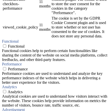
11
checkbox-
to store the user consent for the
months
performance
cookies in the category
"Performance".
The cookie is set by the GDPR
Cookie Consent plugin and is used
11
viewed_cookie_policy
to store whether or not user has
months
consented to the use of cookies. It
does not store any personal data.
Functional
Functional
Functional cookies help to perform certain functionalities like
sharing the content of the website on social media platforms, collect
feedbacks, and other third-party features.
Performance
Performance
Performance cookies are used to understand and analyze the key
performance indexes of the website which helps in delivering a
better user experience for the visitors.
Analytics
Analytics
Analytical cookies are used to understand how visitors interact with
the website. These cookies help provide information on metrics the
number of visitors, bounce rate, traffic source, etc.
Advertisement