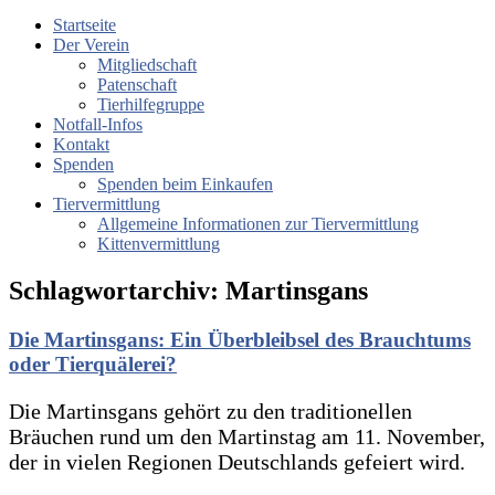
Startseite
Der Verein
Mitgliedschaft
Patenschaft
Tierhilfegruppe
Notfall-Infos
Kontakt
Spenden
Spenden beim Einkaufen
Tiervermittlung
Allgemeine Informationen zur Tiervermittlung
Kittenvermittlung
Schlagwortarchiv:
Martinsgans
Die Martinsgans: Ein Überbleibsel des Brauchtums
oder Tierquälerei?
Die Martinsgans gehört zu den traditionellen
Bräuchen rund um den Martinstag am 11. November,
der in vielen Regionen Deutschlands gefeiert wird.