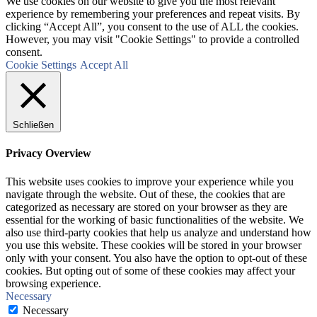
We use cookies on our website to give you the most relevant
experience by remembering your preferences and repeat visits. By
clicking “Accept All”, you consent to the use of ALL the cookies.
However, you may visit "Cookie Settings" to provide a controlled
consent.
Cookie Settings
Accept All
Schließen
Privacy Overview
This website uses cookies to improve your experience while you
navigate through the website. Out of these, the cookies that are
categorized as necessary are stored on your browser as they are
essential for the working of basic functionalities of the website. We
also use third-party cookies that help us analyze and understand how
you use this website. These cookies will be stored in your browser
only with your consent. You also have the option to opt-out of these
cookies. But opting out of some of these cookies may affect your
browsing experience.
Necessary
Necessary