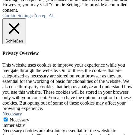
However, you may visit "Cookie Settings" to provide a controlled
consent.
Cookie Settings
Accept All
Schließen
Privacy Overview
This website uses cookies to improve your experience while you
navigate through the website. Out of these, the cookies that are
categorized as necessary are stored on your browser as they are
essential for the working of basic functionalities of the website. We
also use third-party cookies that help us analyze and understand how
you use this website. These cookies will be stored in your browser
only with your consent. You also have the option to opt-out of these
cookies. But opting out of some of these cookies may affect your
browsing experience.
Necessary
Necessary
immer aktiv
Necessary cookies are absolutely essential for the website to