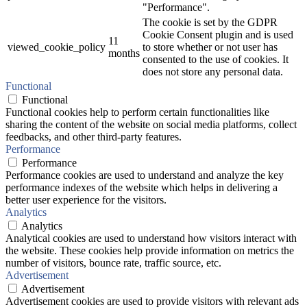
"Performance".
The cookie is set by the GDPR
Cookie Consent plugin and is used
11
viewed_cookie_policy
to store whether or not user has
months
consented to the use of cookies. It
does not store any personal data.
Functional
Functional
Functional cookies help to perform certain functionalities like
sharing the content of the website on social media platforms, collect
feedbacks, and other third-party features.
Performance
Performance
Performance cookies are used to understand and analyze the key
performance indexes of the website which helps in delivering a
better user experience for the visitors.
Analytics
Analytics
Analytical cookies are used to understand how visitors interact with
the website. These cookies help provide information on metrics the
number of visitors, bounce rate, traffic source, etc.
Advertisement
Advertisement
Advertisement cookies are used to provide visitors with relevant ads