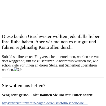
Diese beiden Geschwister wollten jedenfalls lieber
ihre Ruhe haben. Aber wir meinen es nur gut und
führen regelmäßig Kontrollen durch.
Sobald sie ihre ersten Flugversuche unternehmen, werden sie von
dort weggeholt, um sie zu schützen. Andernfalls würden sie, wie
schon viele vor ihnen an dieser Stelle, mit Sicherheit überfahren
werden.
Sie wollen uns helfen?
Sehr, sehr gerne… hier können Sie uns mit Futter helfen:
https://tierschutzverein-hagen.de/wusstet-ihr-schon-wie…