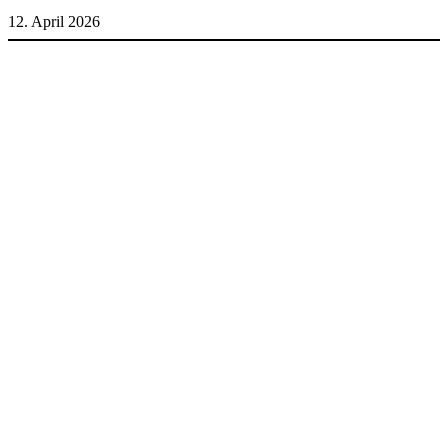
12. April 2026