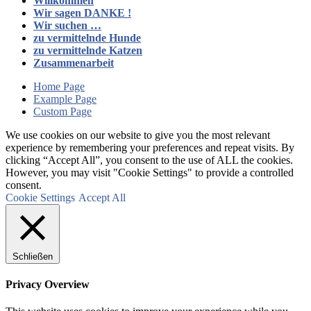
Willkommen
Wir sagen DANKE !
Wir suchen …
zu vermittelnde Hunde
zu vermittelnde Katzen
Zusammenarbeit
Home Page
Example Page
Custom Page
We use cookies on our website to give you the most relevant
experience by remembering your preferences and repeat visits. By
clicking “Accept All”, you consent to the use of ALL the cookies.
However, you may visit "Cookie Settings" to provide a controlled
consent.
Cookie Settings
Accept All
Schließen
Privacy Overview