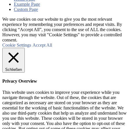
Example Page
Custom Page
We use cookies on our website to give you the most relevant
experience by remembering your preferences and repeat visits. By
clicking “Accept All”, you consent to the use of ALL the cookies.
However, you may visit "Cookie Settings" to provide a controlled
consent.
Cookie Settings
Accept All
Schließen
Privacy Overview
This website uses cookies to improve your experience while you
navigate through the website. Out of these, the cookies that are
categorized as necessary are stored on your browser as they are
essential for the working of basic functionalities of the website. We
also use third-party cookies that help us analyze and understand how
you use this website. These cookies will be stored in your browser
only with your consent. You also have the option to opt-out of these
cookies. But opting out of some of these cookies may affect your