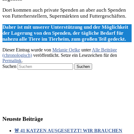
Dort kommen auch private Spenden an aber auch Spenden
von Futterherstellern, Supermärkten und Futtergeschäften.
Daher ist mit unserer Unterstützung und der Möglichkeit
der Lagerung von den Spenden, der tägliche Bedarf für
nahezu alle Tiere im Tierheim, zum großen Teil gedeckt.
Dieser Eintrag wurde von
Melanie Oelke
unter
Alle Beiträge
(chronologisch)
veröffentlicht. Setze ein Lesezeichen für den
Permalink
.
Suchen
Neueste Beiträge
🚨 41 KATZEN AUSGESETZT! WIR BRAUCHEN