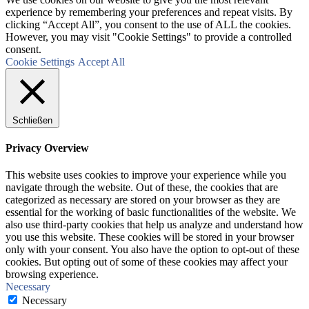
experience by remembering your preferences and repeat visits. By
clicking “Accept All”, you consent to the use of ALL the cookies.
However, you may visit "Cookie Settings" to provide a controlled
consent.
Cookie Settings
Accept All
Schließen
Privacy Overview
This website uses cookies to improve your experience while you
navigate through the website. Out of these, the cookies that are
categorized as necessary are stored on your browser as they are
essential for the working of basic functionalities of the website. We
also use third-party cookies that help us analyze and understand how
you use this website. These cookies will be stored in your browser
only with your consent. You also have the option to opt-out of these
cookies. But opting out of some of these cookies may affect your
browsing experience.
Necessary
Necessary