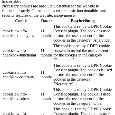
immer aktiv
Necessary cookies are absolutely essential for the website to
function properly. These cookies ensure basic functionalities and
security features of the website, anonymously.
Cookie
Dauer
Beschreibung
This cookie is set by GDPR Cookie
cookielawinfo-
11
Consent plugin. The cookie is used
checkbox-analytics
months
to store the user consent for the
cookies in the category "Analytics".
The cookie is set by GDPR cookie
cookielawinfo-
11
consent to record the user consent
checkbox-functional
months
for the cookies in the category
"Functional".
This cookie is set by GDPR Cookie
Consent plugin. The cookies is used
cookielawinfo-
11
to store the user consent for the
checkbox-necessary
months
cookies in the category
"Necessary".
This cookie is set by GDPR Cookie
cookielawinfo-
11
Consent plugin. The cookie is used
checkbox-others
months
to store the user consent for the
cookies in the category "Other.
This cookie is set by GDPR Cookie
cookielawinfo-
Consent plugin. The cookie is used