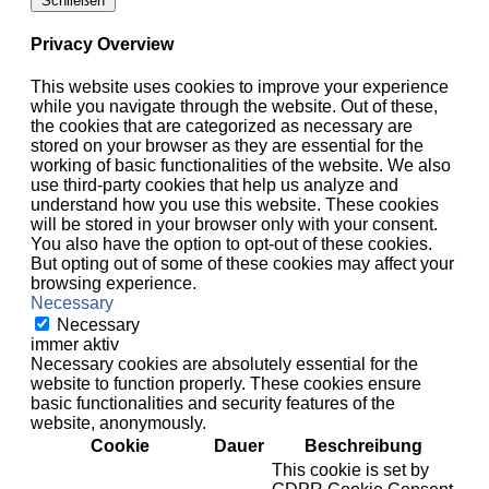
Schließen
Privacy Overview
This website uses cookies to improve your experience
while you navigate through the website. Out of these,
the cookies that are categorized as necessary are
stored on your browser as they are essential for the
working of basic functionalities of the website. We also
use third-party cookies that help us analyze and
understand how you use this website. These cookies
will be stored in your browser only with your consent.
You also have the option to opt-out of these cookies.
But opting out of some of these cookies may affect your
browsing experience.
Necessary
Necessary
immer aktiv
Necessary cookies are absolutely essential for the
website to function properly. These cookies ensure
basic functionalities and security features of the
website, anonymously.
Cookie
Dauer
Beschreibung
This cookie is set by