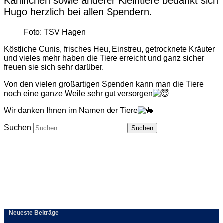
Kaninchen sowie anderer Kleintiere bedankt sich
Hugo herzlich bei allen Spendern.
Foto: TSV Hagen
Köstliche Cunis, frisches Heu, Einstreu, getrocknete Kräuter
und vieles mehr haben die Tiere erreicht und ganz sicher
freuen sie sich sehr darüber.
Von den vielen großartigen Spenden kann man die Tiere
noch eine ganze Weile sehr gut versorgen
Wir danken Ihnen im Namen der Tiere
Suchen
Neueste Beiträge