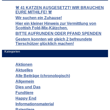
🚨 41 KATZEN AUSGESETZT! WIR BRAUCHEN
EURE MITHILFE! 🚨
Wir suchen ein Zuhause!
Hier ein kleiner Hinweis zur Vermittlung von
Scottish Fold-Mix-Kätzchen.
BITTE AUFRUNDEN ODER PFAND SPENDEN
Gestern konnten wir gleich 2 befreundete
Tierschützer glücklich machen!
Kategorien
Aktionen
Aktuelles
Alle Beiträge (chronologisch)
Allgemein
Dies und Das
Fundtiere
Happy End
Informationsmaterial
Patentiere