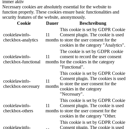
immer aktiv
Necessary cookies are absolutely essential for the website to
function properly. These cookies ensure basic functionalities and
security features of the website, anonymously.
Cookie
Dauer
Beschreibung
This cookie is set by GDPR Cookie
cookielawinfo-
11
Consent plugin. The cookie is used
checkbox-analytics
months
to store the user consent for the
cookies in the category "Analytics".
The cookie is set by GDPR cookie
cookielawinfo-
11
consent to record the user consent
checkbox-functional
months
for the cookies in the category
"Functional".
This cookie is set by GDPR Cookie
Consent plugin. The cookies is used
cookielawinfo-
11
to store the user consent for the
checkbox-necessary
months
cookies in the category
"Necessary".
This cookie is set by GDPR Cookie
cookielawinfo-
11
Consent plugin. The cookie is used
checkbox-others
months
to store the user consent for the
cookies in the category "Other.
This cookie is set by GDPR Cookie
cookielawinfo-
Consent plugin. The cookie is used