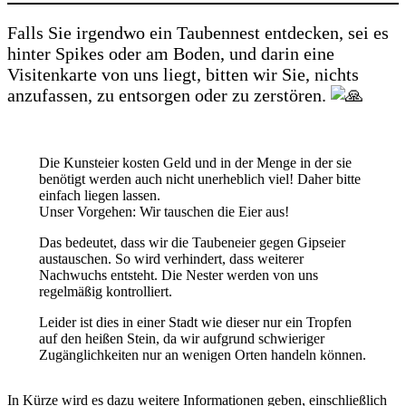
Falls Sie irgendwo ein Taubennest entdecken, sei es
hinter Spikes oder am Boden, und darin eine
Visitenkarte von uns liegt, bitten wir Sie, nichts
anzufassen, zu entsorgen oder zu zerstören.
Die Kunsteier kosten Geld und in der Menge in der sie
benötigt werden auch nicht unerheblich viel! Daher bitte
einfach liegen lassen.
Unser Vorgehen: Wir tauschen die Eier aus!
Das bedeutet, dass wir die Taubeneier gegen Gipseier
austauschen. So wird verhindert, dass weiterer
Nachwuchs entsteht. Die Nester werden von uns
regelmäßig kontrolliert.
Leider ist dies in einer Stadt wie dieser nur ein Tropfen
auf den heißen Stein, da wir aufgrund schwieriger
Zugänglichkeiten nur an wenigen Orten handeln können.
In Kürze wird es dazu weitere Informationen geben, einschließlich