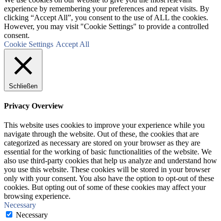
experience by remembering your preferences and repeat visits. By
clicking “Accept All”, you consent to the use of ALL the cookies.
However, you may visit "Cookie Settings" to provide a controlled
consent.
Cookie Settings
Accept All
Schließen
Privacy Overview
This website uses cookies to improve your experience while you
navigate through the website. Out of these, the cookies that are
categorized as necessary are stored on your browser as they are
essential for the working of basic functionalities of the website. We
also use third-party cookies that help us analyze and understand how
you use this website. These cookies will be stored in your browser
only with your consent. You also have the option to opt-out of these
cookies. But opting out of some of these cookies may affect your
browsing experience.
Necessary
Necessary