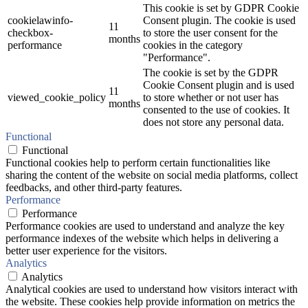
This cookie is set by GDPR Cookie
cookielawinfo-
Consent plugin. The cookie is used
11
checkbox-
to store the user consent for the
months
performance
cookies in the category
"Performance".
The cookie is set by the GDPR
Cookie Consent plugin and is used
11
viewed_cookie_policy
to store whether or not user has
months
consented to the use of cookies. It
does not store any personal data.
Functional
Functional
Functional cookies help to perform certain functionalities like
sharing the content of the website on social media platforms, collect
feedbacks, and other third-party features.
Performance
Performance
Performance cookies are used to understand and analyze the key
performance indexes of the website which helps in delivering a
better user experience for the visitors.
Analytics
Analytics
Analytical cookies are used to understand how visitors interact with
the website. These cookies help provide information on metrics the