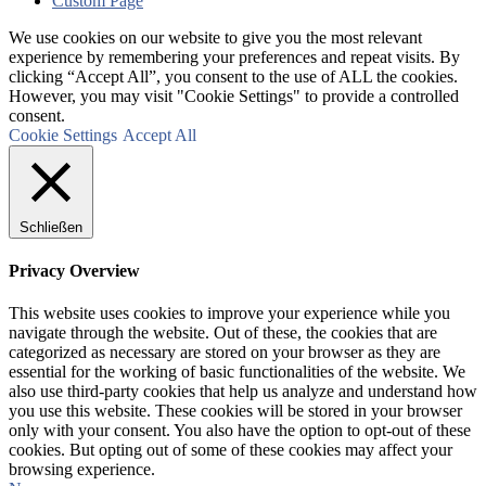
Custom Page
We use cookies on our website to give you the most relevant
experience by remembering your preferences and repeat visits. By
clicking “Accept All”, you consent to the use of ALL the cookies.
However, you may visit "Cookie Settings" to provide a controlled
consent.
Cookie Settings
Accept All
Schließen
Privacy Overview
This website uses cookies to improve your experience while you
navigate through the website. Out of these, the cookies that are
categorized as necessary are stored on your browser as they are
essential for the working of basic functionalities of the website. We
also use third-party cookies that help us analyze and understand how
you use this website. These cookies will be stored in your browser
only with your consent. You also have the option to opt-out of these
cookies. But opting out of some of these cookies may affect your
browsing experience.