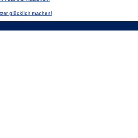
tzer glücklich machen!