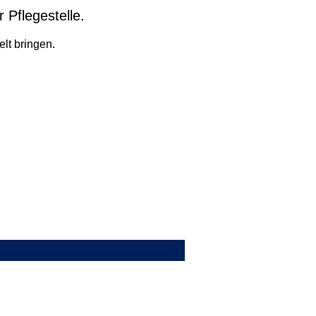
 Pflegestelle.
lt bringen.