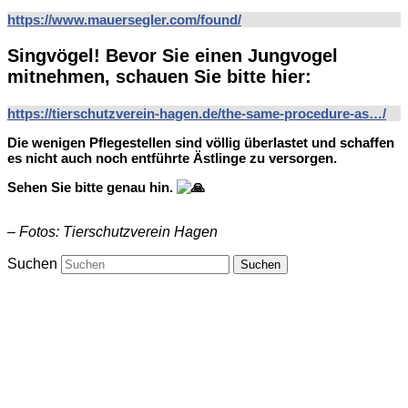
https://www.mauersegler.com/found/
Singvögel! Bevor Sie einen Jungvogel
mitnehmen, schauen Sie bitte hier:
https://tierschutzverein-hagen.de/the-same-procedure-as…/
Die wenigen Pflegestellen sind völlig überlastet und schaffen
es nicht auch noch entführte Ästlinge zu versorgen.
Sehen Sie bitte genau hin.
– Fotos: Tierschutzverein Hagen
Suchen