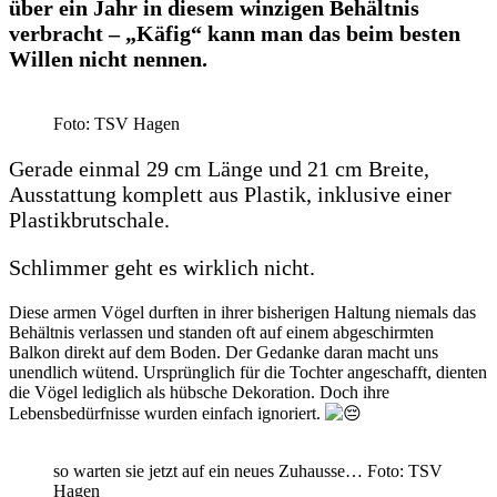
über ein Jahr in diesem winzigen Behältnis
verbracht – „Käfig“ kann man das beim besten
Willen nicht nennen.
Foto: TSV Hagen
Gerade einmal 29 cm Länge und 21 cm Breite,
Ausstattung komplett aus Plastik, inklusive einer
Plastikbrutschale.
Schlimmer geht es wirklich nicht.
Diese armen Vögel durften in ihrer bisherigen Haltung niemals das
Behältnis verlassen und standen oft auf einem abgeschirmten
Balkon direkt auf dem Boden. Der Gedanke daran macht uns
unendlich wütend. Ursprünglich für die Tochter angeschafft, dienten
die Vögel lediglich als hübsche Dekoration. Doch ihre
Lebensbedürfnisse wurden einfach ignoriert.
so warten sie jetzt auf ein neues Zuhausse… Foto: TSV
Hagen