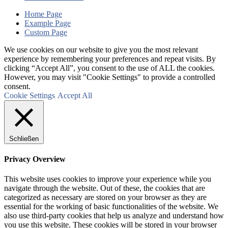
Home Page
Example Page
Custom Page
We use cookies on our website to give you the most relevant
experience by remembering your preferences and repeat visits. By
clicking “Accept All”, you consent to the use of ALL the cookies.
However, you may visit "Cookie Settings" to provide a controlled
consent.
Cookie Settings
Accept All
Schließen
Privacy Overview
This website uses cookies to improve your experience while you
navigate through the website. Out of these, the cookies that are
categorized as necessary are stored on your browser as they are
essential for the working of basic functionalities of the website. We
also use third-party cookies that help us analyze and understand how
you use this website. These cookies will be stored in your browser