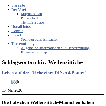
Startseite
Der Verein
Mitgliedschaft
Patenschaft
Tierhilfegruppe
Notfall-Infos
Kontakt
Spenden
Spenden beim Einkaufen
Tiervermittlung
Allgemeine Informationen zur Tiervermittlung
Kittenvermittlung
Schlagwortarchiv:
Wellensittiche
Leben auf der Fläche eines DIN-A4-Blattes!
10. Mai 2026
Die hübschen Wellensittich-Männchen haben