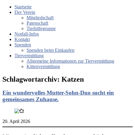
Startseite
Der Verein
Mitgliedschaft
Patenschaft
Tierhilfegruppe
Notfall-Infos
Kontakt
Spenden
Spenden beim Einkaufen
Tiervermittlung
Allgemeine Informationen zur Tiervermittlung
Kittenvermittlung
Schlagwortarchiv:
Katzen
Ein wundervolles Mutter-Sohn-Duo sucht ein
gemeinsames Zuhause.
20. April 2026