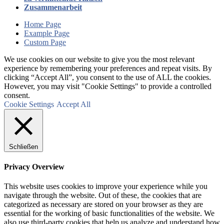
Zusammenarbeit
Home Page
Example Page
Custom Page
We use cookies on our website to give you the most relevant
experience by remembering your preferences and repeat visits. By
clicking “Accept All”, you consent to the use of ALL the cookies.
However, you may visit "Cookie Settings" to provide a controlled
consent.
Cookie Settings
Accept All
Schließen
Privacy Overview
This website uses cookies to improve your experience while you
navigate through the website. Out of these, the cookies that are
categorized as necessary are stored on your browser as they are
essential for the working of basic functionalities of the website. We
also use third-party cookies that help us analyze and understand how