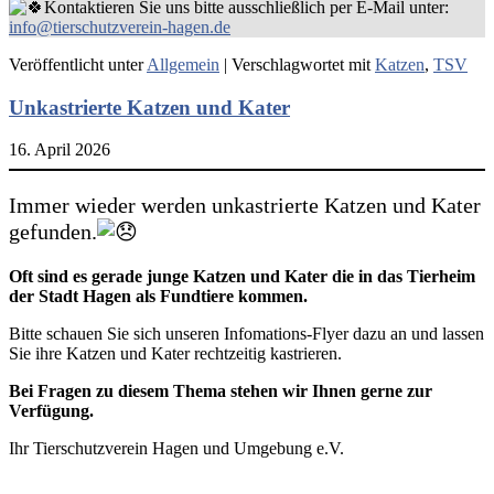
Kontaktieren Sie uns bitte ausschließlich per E-Mail unter:
info@tierschutzverein-hagen.de
Veröffentlicht unter
Allgemein
|
Verschlagwortet mit
Katzen
,
TSV
Unkastrierte Katzen und Kater
16. April 2026
Immer wieder werden unkastrierte Katzen und Kater
gefunden.
Oft sind es gerade junge Katzen und Kater die in das Tierheim
der Stadt Hagen als Fundtiere kommen.
Bitte schauen Sie sich unseren Infomations-Flyer dazu an und lassen
Sie ihre Katzen und Kater rechtzeitig kastrieren.
Bei Fragen zu diesem Thema stehen wir Ihnen gerne zur
Verfügung.
Ihr Tierschutzverein Hagen und Umgebung e.V.