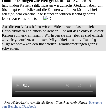
Obhut ihre Jungen zur Welt gebracht.
Da sie zu den 18
halbwilden Katzen zählt, mussten wir zunächst Geduld haben, um
überhaupt einen Blick auf die Kleinen werfen zu können. Drei
winzige, sehr empfindliche Kätzchen wurden lebend geboren –
leider war eines bereits tot.
Aus diesem Anlass haben wir ein Video erstellt, das mit vielen
Beispielbildern und einem passenden Lied auf das Schicksal dieser
Katzen aufmerksam macht. Wir lieben sie alle, aber es sind einfach
zu viele geworden, und unsere Möglichkeiten sind vollständig
ausgeschöpft – von den finanziellen Herausforderungen ganz zu
schweigen.
– Fotos/Video/Lyrics (erstellt mit Vimeo): Tierschutzverein Hagen
|
Hier gehts
zum Bericht auf Facebook