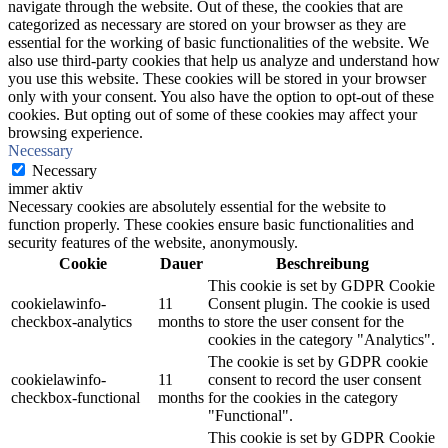
navigate through the website. Out of these, the cookies that are
categorized as necessary are stored on your browser as they are
essential for the working of basic functionalities of the website. We
also use third-party cookies that help us analyze and understand how
you use this website. These cookies will be stored in your browser
only with your consent. You also have the option to opt-out of these
cookies. But opting out of some of these cookies may affect your
browsing experience.
Necessary
Necessary
immer aktiv
Necessary cookies are absolutely essential for the website to
function properly. These cookies ensure basic functionalities and
security features of the website, anonymously.
Cookie
Dauer
Beschreibung
This cookie is set by GDPR Cookie
cookielawinfo-
11
Consent plugin. The cookie is used
checkbox-analytics
months
to store the user consent for the
cookies in the category "Analytics".
The cookie is set by GDPR cookie
cookielawinfo-
11
consent to record the user consent
checkbox-functional
months
for the cookies in the category
"Functional".
This cookie is set by GDPR Cookie