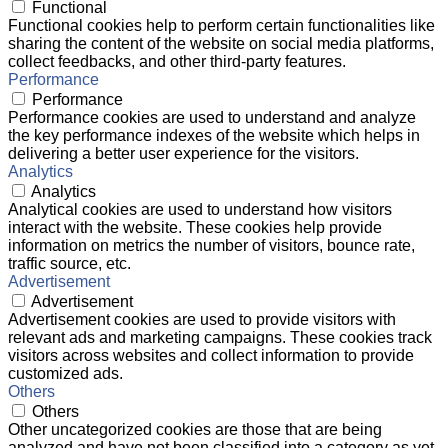
Functional
Functional cookies help to perform certain functionalities like
sharing the content of the website on social media platforms,
collect feedbacks, and other third-party features.
Performance
Performance
Performance cookies are used to understand and analyze
the key performance indexes of the website which helps in
delivering a better user experience for the visitors.
Analytics
Analytics
Analytical cookies are used to understand how visitors
interact with the website. These cookies help provide
information on metrics the number of visitors, bounce rate,
traffic source, etc.
Advertisement
Advertisement
Advertisement cookies are used to provide visitors with
relevant ads and marketing campaigns. These cookies track
visitors across websites and collect information to provide
customized ads.
Others
Others
Other uncategorized cookies are those that are being
analyzed and have not been classified into a category as yet.