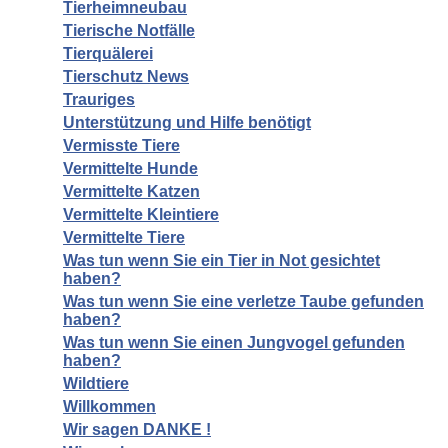
Tierheimneubau
Tierische Notfälle
Tierquälerei
Tierschutz News
Trauriges
Unterstützung und Hilfe benötigt
Vermisste Tiere
Vermittelte Hunde
Vermittelte Katzen
Vermittelte Kleintiere
Vermittelte Tiere
Was tun wenn Sie ein Tier in Not gesichtet
haben?
Was tun wenn Sie eine verletze Taube gefunden
haben?
Was tun wenn Sie einen Jungvogel gefunden
haben?
Wildtiere
Willkommen
Wir sagen DANKE !