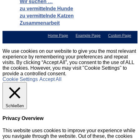
Wir suchen …
zu vermittelnde Hunde
zu vermittelnde Katzen
Zusammenarbeit
Home Page
Example Page
Custom Page
We use cookies on our website to give you the most relevant
experience by remembering your preferences and repeat
visits. By clicking “Accept All”, you consent to the use of ALL
the cookies. However, you may visit "Cookie Settings" to
provide a controlled consent.
Cookie Settings
Accept All
Schließen
Privacy Overview
This website uses cookies to improve your experience while
you navigate through the website. Out of these, the cookies