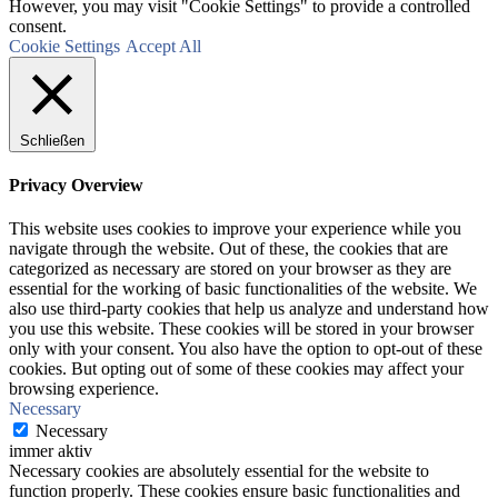
However, you may visit "Cookie Settings" to provide a controlled
consent.
Cookie Settings
Accept All
Schließen
Privacy Overview
This website uses cookies to improve your experience while you
navigate through the website. Out of these, the cookies that are
categorized as necessary are stored on your browser as they are
essential for the working of basic functionalities of the website. We
also use third-party cookies that help us analyze and understand how
you use this website. These cookies will be stored in your browser
only with your consent. You also have the option to opt-out of these
cookies. But opting out of some of these cookies may affect your
browsing experience.
Necessary
Necessary
immer aktiv
Necessary cookies are absolutely essential for the website to
function properly. These cookies ensure basic functionalities and