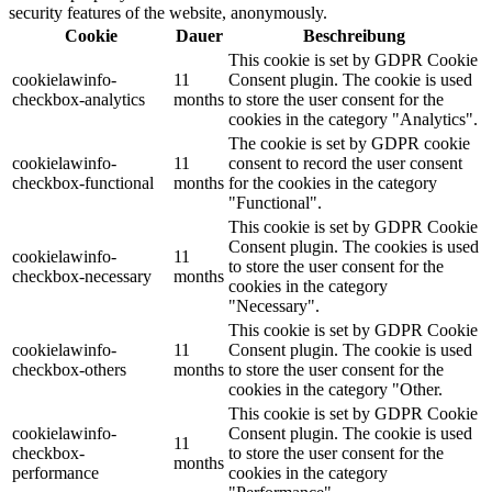
security features of the website, anonymously.
Cookie
Dauer
Beschreibung
This cookie is set by GDPR Cookie
cookielawinfo-
11
Consent plugin. The cookie is used
checkbox-analytics
months
to store the user consent for the
cookies in the category "Analytics".
The cookie is set by GDPR cookie
cookielawinfo-
11
consent to record the user consent
checkbox-functional
months
for the cookies in the category
"Functional".
This cookie is set by GDPR Cookie
Consent plugin. The cookies is used
cookielawinfo-
11
to store the user consent for the
checkbox-necessary
months
cookies in the category
"Necessary".
This cookie is set by GDPR Cookie
cookielawinfo-
11
Consent plugin. The cookie is used
checkbox-others
months
to store the user consent for the
cookies in the category "Other.
This cookie is set by GDPR Cookie
cookielawinfo-
Consent plugin. The cookie is used
11
checkbox-
to store the user consent for the
months
performance
cookies in the category