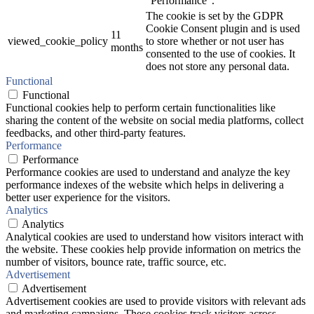
"Performance".
The cookie is set by the GDPR
Cookie Consent plugin and is used
11
viewed_cookie_policy
to store whether or not user has
months
consented to the use of cookies. It
does not store any personal data.
Functional
Functional
Functional cookies help to perform certain functionalities like
sharing the content of the website on social media platforms, collect
feedbacks, and other third-party features.
Performance
Performance
Performance cookies are used to understand and analyze the key
performance indexes of the website which helps in delivering a
better user experience for the visitors.
Analytics
Analytics
Analytical cookies are used to understand how visitors interact with
the website. These cookies help provide information on metrics the
number of visitors, bounce rate, traffic source, etc.
Advertisement
Advertisement
Advertisement cookies are used to provide visitors with relevant ads
and marketing campaigns. These cookies track visitors across