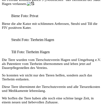
Hagen verlassen.
Biene Foto: Privat
Biene die alte Katze mit schlimmen Arthrosen, Steubi und Till die
FIV positiven Kater.
Steubi Foto: Tierheim Hagen
Till Foto: Tierheim Hagen
Die Tiere wurden vom Tierschutzverein Hagen und Umgebung e.V.
als Patentiere vom Tierheim übernommen und leben jetzt auf
Dauerpflegestellen des Vereins.
So konnten wir nicht nur den Tieren helfen, sondern auch das
Tierheim entlasten.
Diese Tiere übernimmt der Tierschutzverein und alle Tierarztkosten
und Medikamente lebenslang.
Wir hoffen die Tiere haben alle noch eine schöne lange Zeit, in
einem neuen und liebevollen Zuhause.