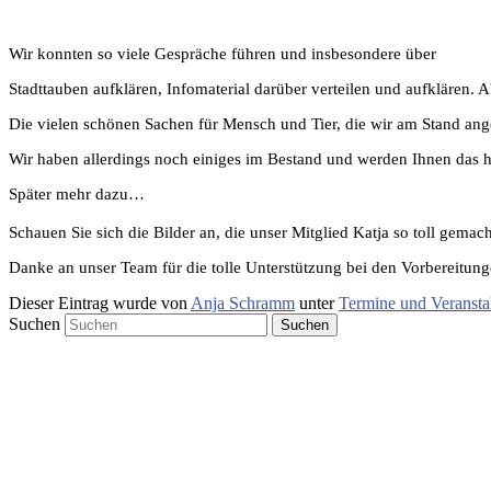
Wir konnten so viele Gespräche führen und insbesondere über
Stadttauben aufklären, Infomaterial darüber verteilen und aufklären. A
Die vielen schönen Sachen für Mensch und Tier, die wir am Stand ang
Wir haben allerdings noch einiges im Bestand und werden Ihnen das h
Später mehr dazu…
Schauen Sie sich die Bilder an, die unser Mitglied Katja so toll gemach
Danke an unser Team für die tolle Unterstützung bei den Vorbereitu
Dieser Eintrag wurde von
Anja Schramm
unter
Termine und Veransta
Suchen