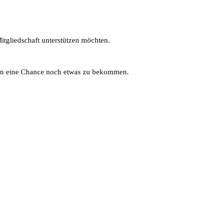
Mitgliedschaft unterstützen möchten.
chen eine Chance noch etwas zu bekommen.