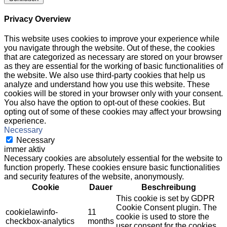
Privacy Overview
This website uses cookies to improve your experience while
you navigate through the website. Out of these, the cookies
that are categorized as necessary are stored on your browser
as they are essential for the working of basic functionalities of
the website. We also use third-party cookies that help us
analyze and understand how you use this website. These
cookies will be stored in your browser only with your consent.
You also have the option to opt-out of these cookies. But
opting out of some of these cookies may affect your browsing
experience.
Necessary
Necessary
immer aktiv
Necessary cookies are absolutely essential for the website to
function properly. These cookies ensure basic functionalities
and security features of the website, anonymously.
Cookie
Dauer
Beschreibung
This cookie is set by GDPR
Cookie Consent plugin. The
cookielawinfo-
11
cookie is used to store the
checkbox-analytics
months
user consent for the cookies