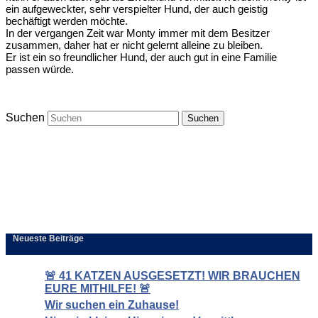
ein aufgeweckter, sehr verspielter Hund, der auch geistig
bechäftigt werden möchte.
In der vergangen Zeit war Monty immer mit dem Besitzer
zusammen, daher hat er nicht gelernt alleine zu bleiben.
Er ist ein so freundlicher Hund, der auch gut in eine Familie
passen würde.
Suchen
Neueste Beiträge
🚨 41 KATZEN AUSGESETZT! WIR BRAUCHEN
EURE MITHILFE! 🚨
Wir suchen ein Zuhause!