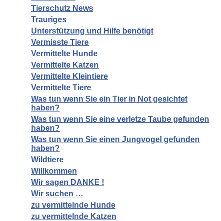
Tierschutz News
Trauriges
Unterstützung und Hilfe benötigt
Vermisste Tiere
Vermittelte Hunde
Vermittelte Katzen
Vermittelte Kleintiere
Vermittelte Tiere
Was tun wenn Sie ein Tier in Not gesichtet
haben?
Was tun wenn Sie eine verletze Taube gefunden
haben?
Was tun wenn Sie einen Jungvogel gefunden
haben?
Wildtiere
Willkommen
Wir sagen DANKE !
Wir suchen …
zu vermittelnde Hunde
zu vermittelnde Katzen