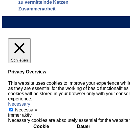
zu vermittelnde Katzen
Zusammenarbeit
Schließen
Privacy Overview
This website uses cookies to improve your experience while
as they are essential for the working of basic functionaliti
cookies will be stored in your browser only with your consen
experience.
Necessary
Necessary
immer aktiv
Necessary cookies are absolutely essential for the website 
Cookie
Dauer