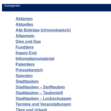
Kategorien
Aktionen
Aktuelles
Alle Beiträge (chronologisch)
Allgemein
Dies und Das
Fundtiere
Happy End
Informationsmaterial
Patentiere
Pressebereich
Spenden
Stadttauben
Stadttauben – Stofftauben
Stadttauben – Taubenloft
Stadttauben – Lockschuppen
Termine und Veranstaltungen
Tiere und Urlaub