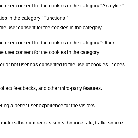
 user consent for the cookies in the category "Analytics".
es in the category "Functional".
he user consent for the cookies in the category
 user consent for the cookies in the category "Other.
e user consent for the cookies in the category
 or not user has consented to the use of cookies. It does
ollect feedbacks, and other third-party features.
g a better user experience for the visitors.
etrics the number of visitors, bounce rate, traffic source,