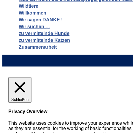
Wildtiere
Willkommen
Wir sagen DANKE !
Wir suchen …
zu vermittelnde Hunde
zu vermittelnde Katzen
Zusammenarbeit
Schließen
Privacy Overview
This website uses cookies to improve your experience while
as they are essential for the working of basic functionaliti