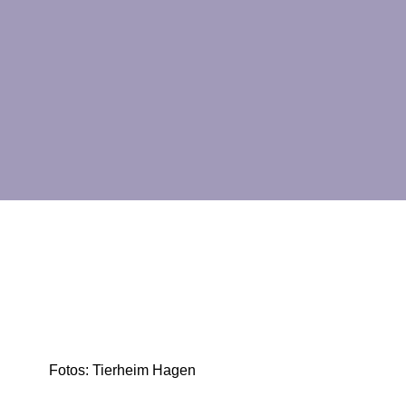
Fotos: Tierheim Hagen