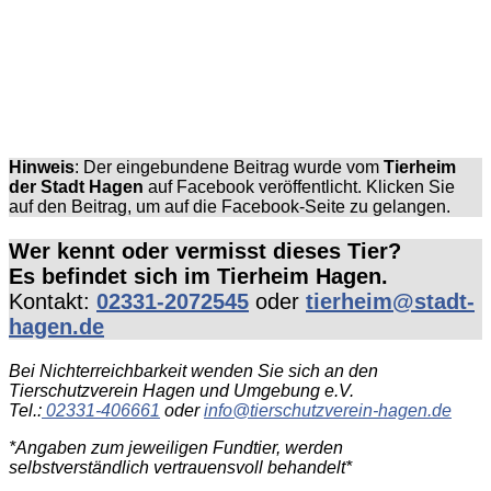
Hinweis
: Der eingebundene Beitrag wurde vom
Tierheim
der Stadt Hagen
auf Facebook veröffentlicht. Klicken Sie
auf den Beitrag, um auf die Facebook-Seite zu gelangen.
Wer kennt oder vermisst dieses Tier?
Es befindet sich im Tierheim Hagen.
Kontakt:
02331-2072545
oder
tierheim@stadt-
hagen.de
Bei Nichterreichbarkeit wenden Sie sich an den
Tierschutzverein Hagen und Umgebung e.V.
Tel.:
02331-406661
oder
info@tierschutzverein-hagen.de
*Angaben zum jeweiligen Fundtier, werden
selbstverständlich vertrauensvoll behandelt*