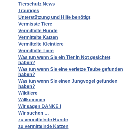
Tierschutz News
Trauriges
Unterstützung und Hilfe benötigt
Vermisste Tiere
Vermittelte Hunde
Vermittelte Katzen
Vermittelte Kleintiere
Vermittelte Tiere
Was tun wenn Sie ein Tier in Not gesichtet
haben?
Was tun wenn Sie eine verletze Taube gefunden
haben?
Was tun wenn Sie einen Jungvogel gefunden
haben?
Wildtiere
Willkommen
Wir sagen DANKE !
Wir suchen …
zu vermittelnde Hunde
zu vermittelnde Katzen