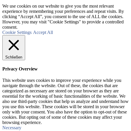
We use cookies on our website to give you the most relevant
experience by remembering your preferences and repeat visits. By
clicking “Accept All”, you consent to the use of ALL the cookies.
However, you may visit "Cookie Settings" to provide a controlled
consent.
Cookie Settings
Accept All
Schließen
Privacy Overview
This website uses cookies to improve your experience while you
navigate through the website. Out of these, the cookies that are
categorized as necessary are stored on your browser as they are
essential for the working of basic functionalities of the website. We
also use third-party cookies that help us analyze and understand how
you use this website. These cookies will be stored in your browser
only with your consent. You also have the option to opt-out of these
cookies. But opting out of some of these cookies may affect your
browsing experience.
Necessary