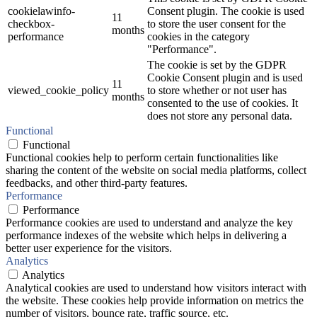
cookielawinfo-
Consent plugin. The cookie is used
11
checkbox-
to store the user consent for the
months
performance
cookies in the category
"Performance".
The cookie is set by the GDPR
Cookie Consent plugin and is used
11
viewed_cookie_policy
to store whether or not user has
months
consented to the use of cookies. It
does not store any personal data.
Functional
Functional
Functional cookies help to perform certain functionalities like
sharing the content of the website on social media platforms, collect
feedbacks, and other third-party features.
Performance
Performance
Performance cookies are used to understand and analyze the key
performance indexes of the website which helps in delivering a
better user experience for the visitors.
Analytics
Analytics
Analytical cookies are used to understand how visitors interact with
the website. These cookies help provide information on metrics the
number of visitors, bounce rate, traffic source, etc.