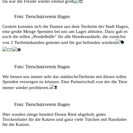
Da war die Freude wieder einmal groß
Foto: Tierschutzverein Hagen
Gestern konnten sich die Damen aus dem Tierheim der Stadt Hagen,
eine große Menge Spenden bei uns am Lager abholen. Dazu gab es
noch die tollen „Pendelbälle“ für alle Hundeausläufe, die zunächst
von 2 Tierheimhunden getestet und für gut befunden wurden
Foto: Tierschutzverein Hagen
Wir freuen uns immer sehr das städtischeTierheim mit diesen tollen
Spenden versorgen zu können. Eine Partnerschaft von der die Tiere
immer wieder profitieren.
Foto: Tierschutzverein Hagen
Hier wurden einige
hundert Dosen Rinti abgeholt, gutes
Trockenfutter für die Katzen und ganz viele Tütchen mit Nassfutter
für die Katzen.