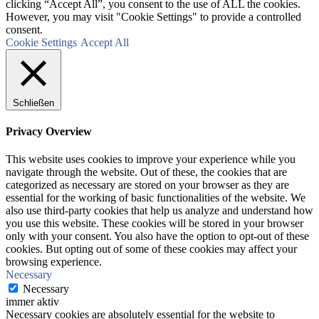
clicking “Accept All”, you consent to the use of ALL the cookies.
However, you may visit "Cookie Settings" to provide a controlled
consent.
Cookie Settings
Accept All
Schließen
Privacy Overview
This website uses cookies to improve your experience while you
navigate through the website. Out of these, the cookies that are
categorized as necessary are stored on your browser as they are
essential for the working of basic functionalities of the website. We
also use third-party cookies that help us analyze and understand how
you use this website. These cookies will be stored in your browser
only with your consent. You also have the option to opt-out of these
cookies. But opting out of some of these cookies may affect your
browsing experience.
Necessary
Necessary
immer aktiv
Necessary cookies are absolutely essential for the website to