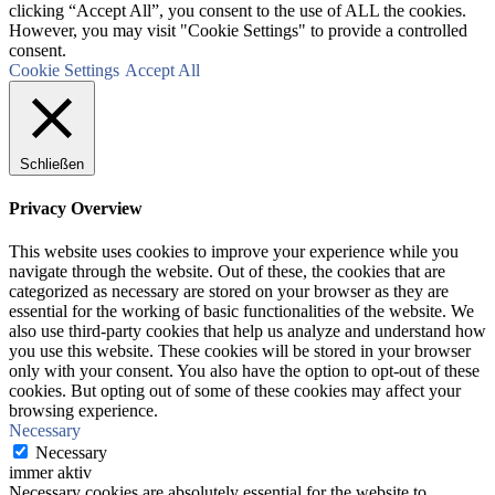
clicking “Accept All”, you consent to the use of ALL the cookies.
However, you may visit "Cookie Settings" to provide a controlled
consent.
Cookie Settings
Accept All
Schließen
Privacy Overview
This website uses cookies to improve your experience while you
navigate through the website. Out of these, the cookies that are
categorized as necessary are stored on your browser as they are
essential for the working of basic functionalities of the website. We
also use third-party cookies that help us analyze and understand how
you use this website. These cookies will be stored in your browser
only with your consent. You also have the option to opt-out of these
cookies. But opting out of some of these cookies may affect your
browsing experience.
Necessary
Necessary
immer aktiv
Necessary cookies are absolutely essential for the website to