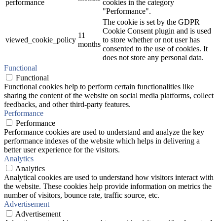
performance
cookies in the category
"Performance".
The cookie is set by the GDPR
Cookie Consent plugin and is used
11
viewed_cookie_policy
to store whether or not user has
months
consented to the use of cookies. It
does not store any personal data.
Functional
Functional
Functional cookies help to perform certain functionalities like
sharing the content of the website on social media platforms, collect
feedbacks, and other third-party features.
Performance
Performance
Performance cookies are used to understand and analyze the key
performance indexes of the website which helps in delivering a
better user experience for the visitors.
Analytics
Analytics
Analytical cookies are used to understand how visitors interact with
the website. These cookies help provide information on metrics the
number of visitors, bounce rate, traffic source, etc.
Advertisement
Advertisement