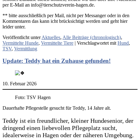
per E-Mail an info@tierschutzverein-hagen.de.
** bitte ausschließlich per Mail, nicht per Messanger oder in den
Kommentaren das kann icht brücksichtigt werden und geht hier
leider unter.
Veröffentlicht unter
Aktuelles
,
Alle Beiträge (chronologisch)
,
Vermittelte Hunde
,
Vermittelte Tiere
|
Verschlagwortet mit
Hund
,
TSV
,
Vermittlung
Update: Teddy hat ein Zuhause gefunden!
10. Februar 2026
Foto: TSV Hagen
Dauerhafte Pflegestelle gesucht für Teddy, 14 Jahre alt.
Teddy ist ein freundlicher, kleiner Hundesenior, der
dringend einen liebevollen Pflegeplatz sucht,
idealerweise in Hagen oder der näheren Umgebung.