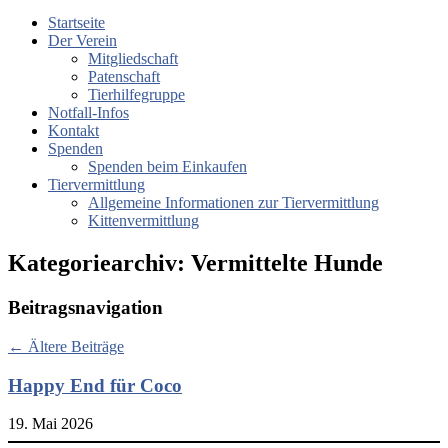
Startseite
Der Verein
Mitgliedschaft
Patenschaft
Tierhilfegruppe
Notfall-Infos
Kontakt
Spenden
Spenden beim Einkaufen
Tiervermittlung
Allgemeine Informationen zur Tiervermittlung
Kittenvermittlung
Kategoriearchiv:
Vermittelte Hunde
Beitragsnavigation
←
Ältere Beiträge
Happy End für Coco
19. Mai 2026