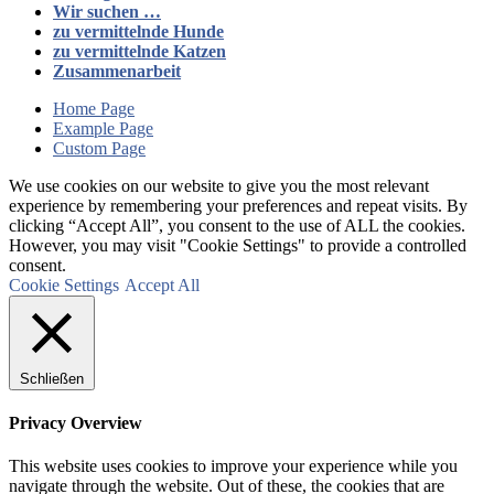
Wir suchen …
zu vermittelnde Hunde
zu vermittelnde Katzen
Zusammenarbeit
Home Page
Example Page
Custom Page
We use cookies on our website to give you the most relevant
experience by remembering your preferences and repeat visits. By
clicking “Accept All”, you consent to the use of ALL the cookies.
However, you may visit "Cookie Settings" to provide a controlled
consent.
Cookie Settings
Accept All
Schließen
Privacy Overview
This website uses cookies to improve your experience while you
navigate through the website. Out of these, the cookies that are