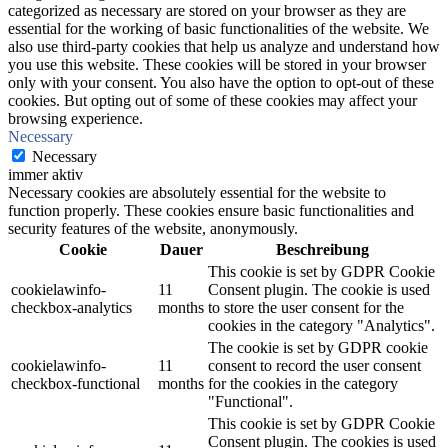
categorized as necessary are stored on your browser as they are
essential for the working of basic functionalities of the website. We
also use third-party cookies that help us analyze and understand how
you use this website. These cookies will be stored in your browser
only with your consent. You also have the option to opt-out of these
cookies. But opting out of some of these cookies may affect your
browsing experience.
Necessary
Necessary
immer aktiv
Necessary cookies are absolutely essential for the website to
function properly. These cookies ensure basic functionalities and
security features of the website, anonymously.
Cookie
Dauer
Beschreibung
This cookie is set by GDPR Cookie
cookielawinfo-
11
Consent plugin. The cookie is used
checkbox-analytics
months
to store the user consent for the
cookies in the category "Analytics".
The cookie is set by GDPR cookie
cookielawinfo-
11
consent to record the user consent
checkbox-functional
months
for the cookies in the category
"Functional".
This cookie is set by GDPR Cookie
Consent plugin. The cookies is used