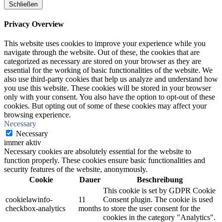
Schließen
Privacy Overview
This website uses cookies to improve your experience while you
navigate through the website. Out of these, the cookies that are
categorized as necessary are stored on your browser as they are
essential for the working of basic functionalities of the website. We
also use third-party cookies that help us analyze and understand how
you use this website. These cookies will be stored in your browser
only with your consent. You also have the option to opt-out of these
cookies. But opting out of some of these cookies may affect your
browsing experience.
Necessary
Necessary
immer aktiv
Necessary cookies are absolutely essential for the website to
function properly. These cookies ensure basic functionalities and
security features of the website, anonymously.
Cookie
Dauer
Beschreibung
This cookie is set by GDPR Cookie
cookielawinfo-
11
Consent plugin. The cookie is used
checkbox-analytics
months
to store the user consent for the
cookies in the category "Analytics".