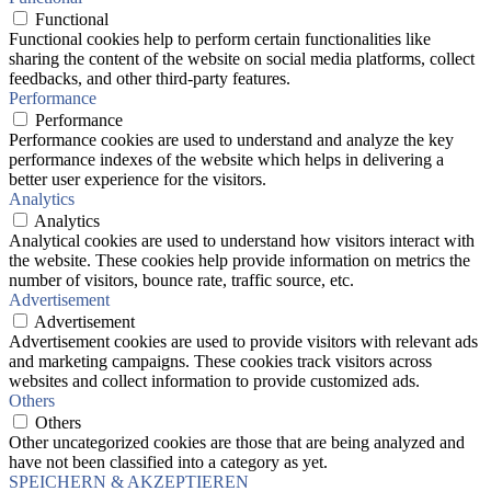
Functional
Functional cookies help to perform certain functionalities like
sharing the content of the website on social media platforms, collect
feedbacks, and other third-party features.
Performance
Performance
Performance cookies are used to understand and analyze the key
performance indexes of the website which helps in delivering a
better user experience for the visitors.
Analytics
Analytics
Analytical cookies are used to understand how visitors interact with
the website. These cookies help provide information on metrics the
number of visitors, bounce rate, traffic source, etc.
Advertisement
Advertisement
Advertisement cookies are used to provide visitors with relevant ads
and marketing campaigns. These cookies track visitors across
websites and collect information to provide customized ads.
Others
Others
Other uncategorized cookies are those that are being analyzed and
have not been classified into a category as yet.
SPEICHERN & AKZEPTIEREN