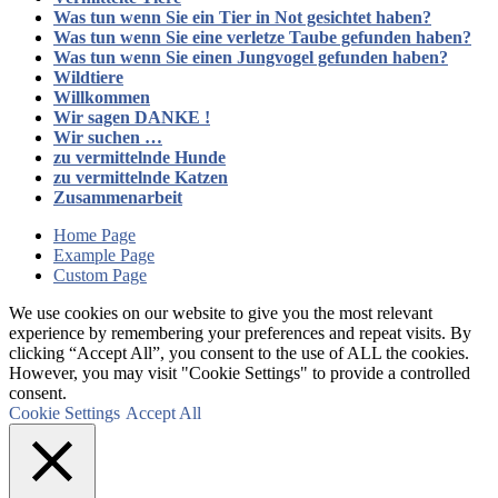
Was tun wenn Sie ein Tier in Not gesichtet haben?
Was tun wenn Sie eine verletze Taube gefunden haben?
Was tun wenn Sie einen Jungvogel gefunden haben?
Wildtiere
Willkommen
Wir sagen DANKE !
Wir suchen …
zu vermittelnde Hunde
zu vermittelnde Katzen
Zusammenarbeit
Home Page
Example Page
Custom Page
We use cookies on our website to give you the most relevant
experience by remembering your preferences and repeat visits. By
clicking “Accept All”, you consent to the use of ALL the cookies.
However, you may visit "Cookie Settings" to provide a controlled
consent.
Cookie Settings
Accept All