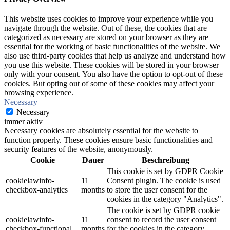
This website uses cookies to improve your experience while you
navigate through the website. Out of these, the cookies that are
categorized as necessary are stored on your browser as they are
essential for the working of basic functionalities of the website. We
also use third-party cookies that help us analyze and understand how
you use this website. These cookies will be stored in your browser
only with your consent. You also have the option to opt-out of these
cookies. But opting out of some of these cookies may affect your
browsing experience.
Necessary
Necessary
immer aktiv
Necessary cookies are absolutely essential for the website to
function properly. These cookies ensure basic functionalities and
security features of the website, anonymously.
Cookie
Dauer
Beschreibung
This cookie is set by GDPR Cookie
cookielawinfo-
11
Consent plugin. The cookie is used
checkbox-analytics
months
to store the user consent for the
cookies in the category "Analytics".
The cookie is set by GDPR cookie
cookielawinfo-
11
consent to record the user consent
checkbox-functional
months
for the cookies in the category