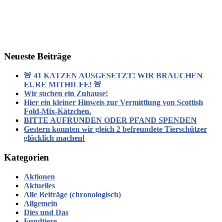
Neueste Beiträge
🚨 41 KATZEN AUSGESETZT! WIR BRAUCHEN
EURE MITHILFE! 🚨
Wir suchen ein Zuhause!
Hier ein kleiner Hinweis zur Vermittlung von Scottish
Fold-Mix-Kätzchen.
BITTE AUFRUNDEN ODER PFAND SPENDEN
Gestern konnten wir gleich 2 befreundete Tierschützer
glücklich machen!
Kategorien
Aktionen
Aktuelles
Alle Beiträge (chronologisch)
Allgemein
Dies und Das
Fundtiere