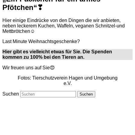
Pfötchen“❣
Hier einige Eindrücke von den Dingen die wir anbieten,
neben leckerem Kuchen, Waffeln, veganen Schnitzel-und
Mettbrötchen☺
Last Minute Weihnachtsgeschenke?
Hier gibt es vielleicht etwas für Sie. Die Spenden
kommen zu 100% bei den Tieren an.
Wir freuen uns auf Sie😍
Fotos: Tierschutzverein Hagen und Umgebung
e.V.
Suchen