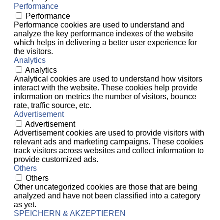
Performance
Performance
Performance cookies are used to understand and
analyze the key performance indexes of the website
which helps in delivering a better user experience for
the visitors.
Analytics
Analytics
Analytical cookies are used to understand how visitors
interact with the website. These cookies help provide
information on metrics the number of visitors, bounce
rate, traffic source, etc.
Advertisement
Advertisement
Advertisement cookies are used to provide visitors with
relevant ads and marketing campaigns. These cookies
track visitors across websites and collect information to
provide customized ads.
Others
Others
Other uncategorized cookies are those that are being
analyzed and have not been classified into a category
as yet.
SPEICHERN & AKZEPTIEREN