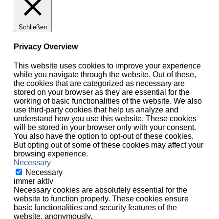
Schließen
Privacy Overview
This website uses cookies to improve your experience
while you navigate through the website. Out of these,
the cookies that are categorized as necessary are
stored on your browser as they are essential for the
working of basic functionalities of the website. We also
use third-party cookies that help us analyze and
understand how you use this website. These cookies
will be stored in your browser only with your consent.
You also have the option to opt-out of these cookies.
But opting out of some of these cookies may affect your
browsing experience.
Necessary
Necessary
immer aktiv
Necessary cookies are absolutely essential for the
website to function properly. These cookies ensure
basic functionalities and security features of the
website, anonymously.