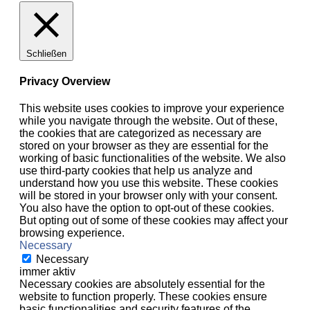
Schließen
Privacy Overview
This website uses cookies to improve your experience
while you navigate through the website. Out of these,
the cookies that are categorized as necessary are
stored on your browser as they are essential for the
working of basic functionalities of the website. We also
use third-party cookies that help us analyze and
understand how you use this website. These cookies
will be stored in your browser only with your consent.
You also have the option to opt-out of these cookies.
But opting out of some of these cookies may affect your
browsing experience.
Necessary
Necessary
immer aktiv
Necessary cookies are absolutely essential for the
website to function properly. These cookies ensure
basic functionalities and security features of the