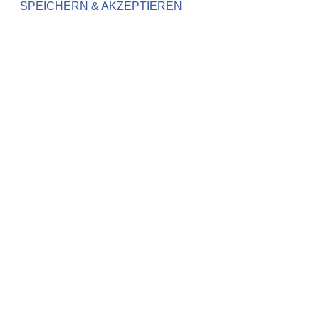
SPEICHERN & AKZEPTIEREN