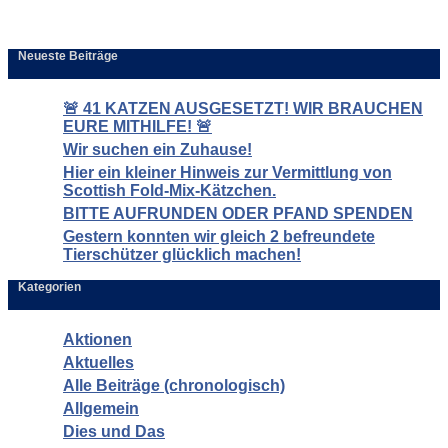
Neueste Beiträge
🚨 41 KATZEN AUSGESETZT! WIR BRAUCHEN
EURE MITHILFE! 🚨
Wir suchen ein Zuhause!
Hier ein kleiner Hinweis zur Vermittlung von
Scottish Fold-Mix-Kätzchen.
BITTE AUFRUNDEN ODER PFAND SPENDEN
Gestern konnten wir gleich 2 befreundete
Tierschützer glücklich machen!
Kategorien
Aktionen
Aktuelles
Alle Beiträge (chronologisch)
Allgemein
Dies und Das