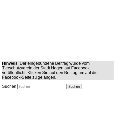
Hinweis
: Der eingebundene Beitrag wurde vom
Tierschutzverein der Stadt Hagen auf Facebook
veröffentlicht. Klicken Sie auf den Beitrag um auf die
Facebook-Seite zu gelangen.
Suchen