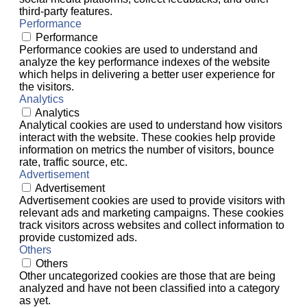
third-party features.
Performance
Performance
Performance cookies are used to understand and
analyze the key performance indexes of the website
which helps in delivering a better user experience for
the visitors.
Analytics
Analytics
Analytical cookies are used to understand how visitors
interact with the website. These cookies help provide
information on metrics the number of visitors, bounce
rate, traffic source, etc.
Advertisement
Advertisement
Advertisement cookies are used to provide visitors with
relevant ads and marketing campaigns. These cookies
track visitors across websites and collect information to
provide customized ads.
Others
Others
Other uncategorized cookies are those that are being
analyzed and have not been classified into a category
as yet.