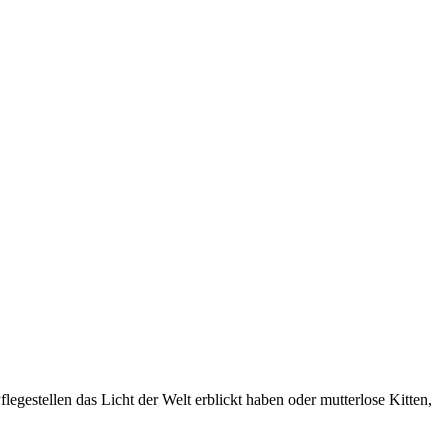
egestellen das Licht der Welt erblickt haben oder mutterlose Kitten,