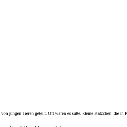
 jungen Tieren geteilt. Oft waren es süße, kleine Kätzchen, die in Pfl