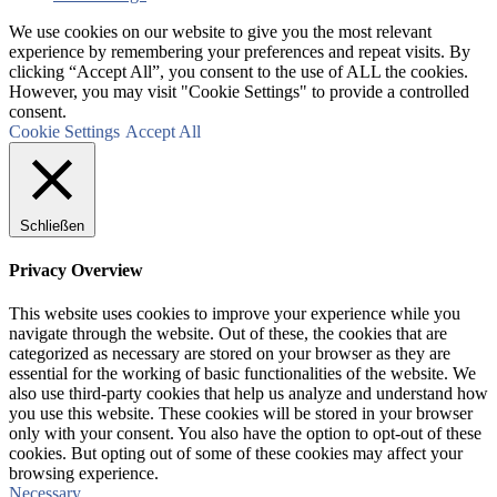
We use cookies on our website to give you the most relevant
experience by remembering your preferences and repeat visits. By
clicking “Accept All”, you consent to the use of ALL the cookies.
However, you may visit "Cookie Settings" to provide a controlled
consent.
Cookie Settings
Accept All
Schließen
Privacy Overview
This website uses cookies to improve your experience while you
navigate through the website. Out of these, the cookies that are
categorized as necessary are stored on your browser as they are
essential for the working of basic functionalities of the website. We
also use third-party cookies that help us analyze and understand how
you use this website. These cookies will be stored in your browser
only with your consent. You also have the option to opt-out of these
cookies. But opting out of some of these cookies may affect your
browsing experience.
Necessary